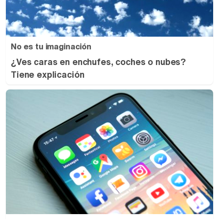
No es tu imaginación
¿Ves caras en enchufes, coches o nubes?
Tiene explicación