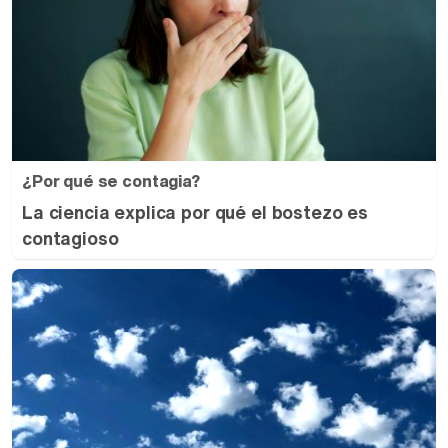
¿Por qué se contagia?
La ciencia explica por qué el bostezo es
contagioso