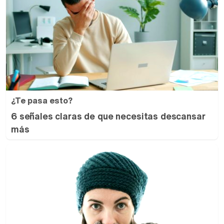
¿Te pasa esto?
6 señales claras de que necesitas descansar
más