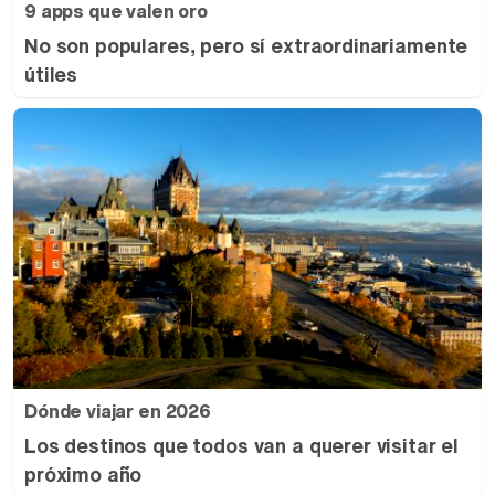
9 apps que valen oro
No son populares, pero sí extraordinariamente
útiles
Dónde viajar en 2026
Los destinos que todos van a querer visitar el
próximo año