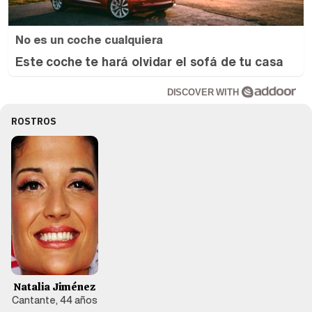
No es un coche cualquiera
Este coche te hará olvidar el sofá de tu casa
DISCOVER WITH
ROSTROS
Natalia Jiménez
Cantante, 44 años