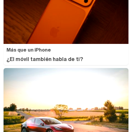
Más que un iPhone
¿El móvil también habla de ti?