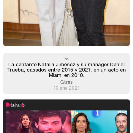
de
La cantante Natalia Jiménez y su mánager Daniel
Trueba, casados entre 2015 y 2021, en un acto en
Miami en 2010.
Gtres
10 ene 2021