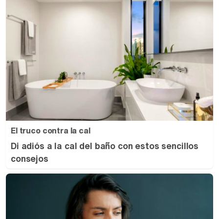
El truco contra la cal
Di adiós a la cal del baño con estos sencillos
consejos