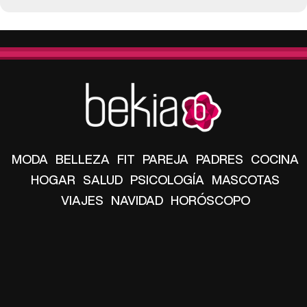
MODA
BELLEZA
FIT
PAREJA
PADRES
COCINA
HOGAR
SALUD
PSICOLOGÍA
MASCOTAS
VIAJES
NAVIDAD
HORÓSCOPO