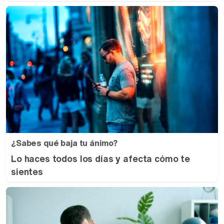
¿Sabes qué baja tu ánimo?
Lo haces todos los días y afecta cómo te
sientes