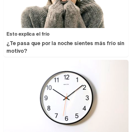
Esto explica el frío
¿Te pasa que por la noche sientes más frío sin
motivo?