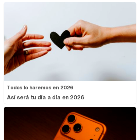
Todos lo haremos en 2026
Así será tu día a día en 2026