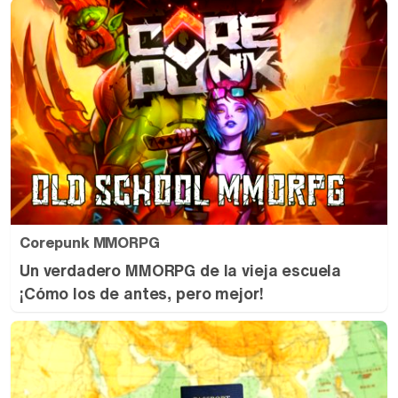
Corepunk MMORPG
Un verdadero MMORPG de la vieja escuela
¡Cómo los de antes, pero mejor!