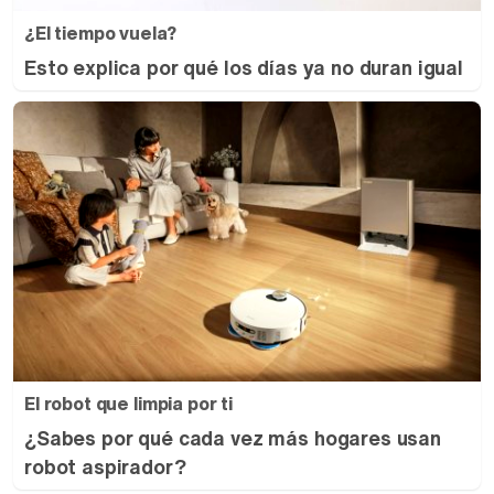
¿El tiempo vuela?
Esto explica por qué los días ya no duran igual
El robot que limpia por ti
¿Sabes por qué cada vez más hogares usan
robot aspirador?