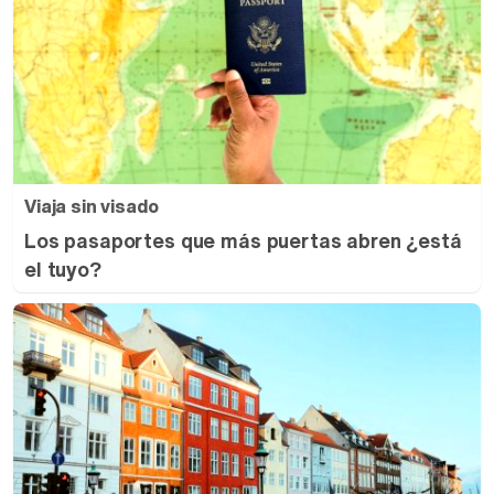
Viaja sin visado
Los pasaportes que más puertas abren ¿está
el tuyo?