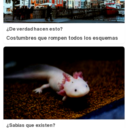
¿De verdad hacen esto?
Costumbres que rompen todos los esquemas
¿Sabías que existen?