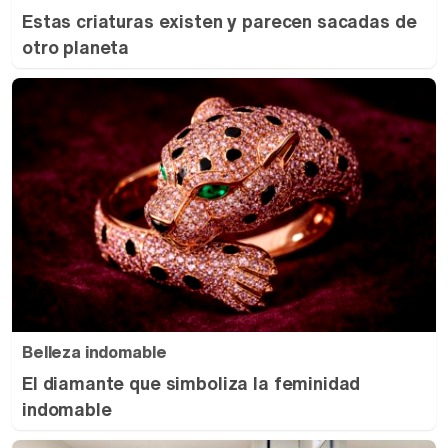
Estas criaturas existen y parecen sacadas de
otro planeta
Belleza indomable
El diamante que simboliza la feminidad
indomable