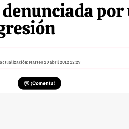
 denunciada por 
gresión
actualización: Martes 10 abril 2012 12:29
¡Comenta!