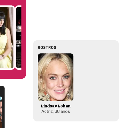
ROSTROS
Lindsay Lohan
Actriz, 38 años