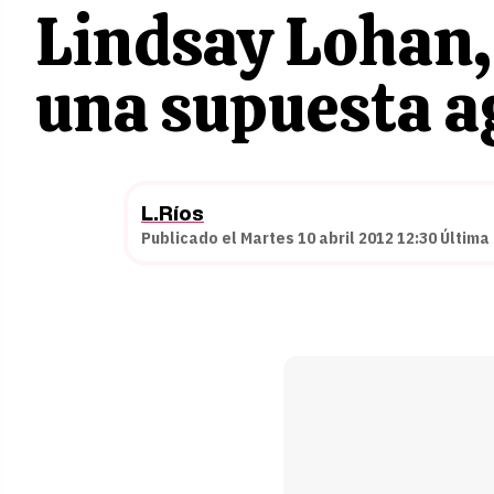
Lindsay Lohan,
una supuesta a
L.Ríos
Publicado el Martes 10 abril 2012 12:30 Última 