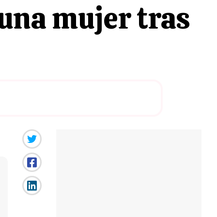
una mujer tras