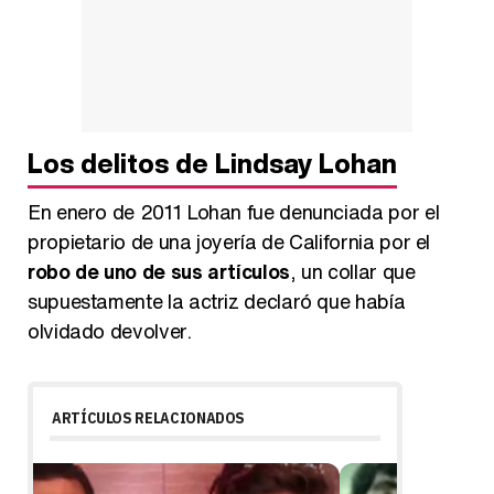
Los delitos de Lindsay Lohan
En enero de 2011 Lohan fue denunciada por el
propietario de una joyería de California por el
robo de uno de sus artículos
, un collar que
supuestamente la actriz declaró que había
olvidado devolver.
ARTÍCULOS RELACIONADOS