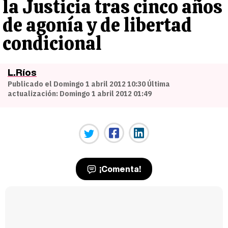
la Justicia tras cinco años
de agonía y de libertad
condicional
L.Ríos
Publicado el Domingo 1 abril 2012 10:30 Última
actualización: Domingo 1 abril 2012 01:49
¡Comenta!