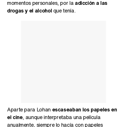
momentos personales, por la
adicción a las
drogas y el alcohol
que tenía.
Aparte para Lohan
escaseaban los papeles en
el cine
, aunque interpretaba una película
anualmente, siempre lo hacía con papeles