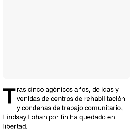
T
ras cinco agónicos años, de idas y
venidas de centros de rehabilitación
y condenas de trabajo comunitario,
Lindsay Lohan por fin ha quedado en
libertad.