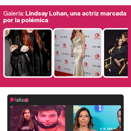
Galería:
Lindsay Lohan, una actriz marcada
por la polémica