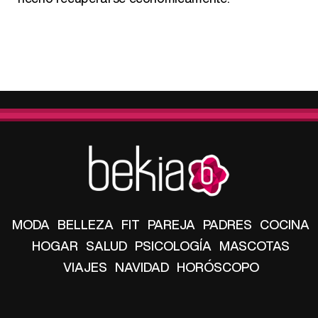
MODA
BELLEZA
FIT
PAREJA
PADRES
COCINA
HOGAR
SALUD
PSICOLOGÍA
MASCOTAS
VIAJES
NAVIDAD
HORÓSCOPO