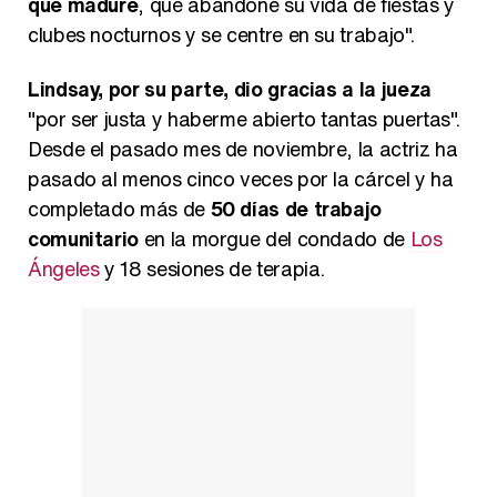
que madure
, que abandone su vida de fiestas y
clubes nocturnos y se centre en su trabajo".
Lindsay, por su parte, dio gracias a la jueza
"por ser justa y haberme abierto tantas puertas".
Desde el pasado mes de noviembre, la actriz ha
pasado al menos cinco veces por la cárcel y ha
completado más de
50 días de trabajo
comunitario
en la morgue del condado de
Los
Ángeles
y 18 sesiones de terapia.