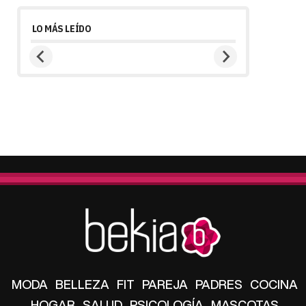
LO MÁS LEÍDO
MODA
BELLEZA
FIT
PAREJA
PADRES
COCINA
HOGAR
SALUD
PSICOLOGÍA
MASCOTAS