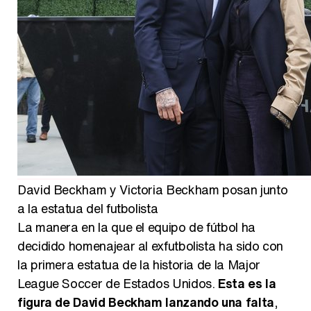
David Beckham y Victoria Beckham posan junto
a la estatua del futbolista
La manera en la que el equipo de fútbol ha
decidido homenajear al exfutbolista ha sido con
la primera estatua de la historia de la Major
League Soccer de Estados Unidos.
Esta es la
figura de David Beckham lanzando una falta
,