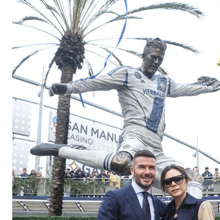
Magdalena de Suecia responde a las críticas y explica por qué le han permitido lanzar su propio negocio