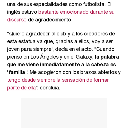
una de sus especialidades como futbolista. El
inglés estuvo
bastante emocionado durante su
discurso
de agradecimiento.
"Quiero agradecer al club y a los creadores de
esta estatua ya que, gracias a ellos, voy a ser
joven para siempre", decía en el acto. "Cuando
pienso en Los Ángeles y en el Galaxy,
la palabra
que me viene inmediatamente a la cabeza es
'familia
'. Me acogieron con los brazos abiertos y
tengo desde siempre la sensación de formar
parte de ella
", concluía.