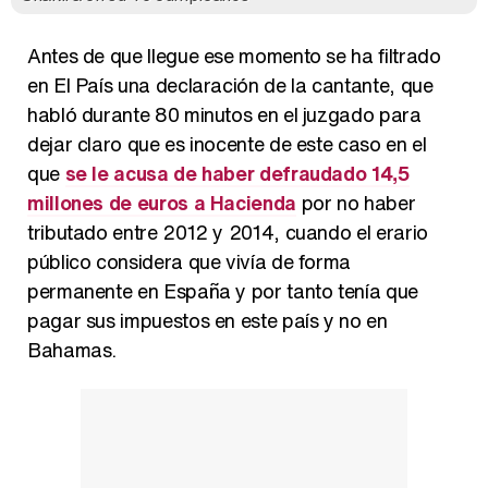
Antes de que llegue ese momento se ha filtrado
en El País una declaración de la cantante, que
habló durante 80 minutos en el juzgado para
dejar claro que es inocente de este caso en el
que
se le acusa de haber defraudado 14,5
millones de euros a Hacienda
por no haber
tributado entre 2012 y 2014, cuando el erario
público considera que vivía de forma
permanente en España y por tanto tenía que
pagar sus impuestos en este país y no en
Bahamas.