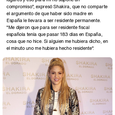
compromiso", expresó Shakira, que no comparte
el argumento de que haber sido madre en
España le llevara a ser residente permanente.
"Me dijeron que para ser residente fiscal
española tenía que pasar 183 días en España,
cosa que no hice. Si alguien me hubiera dicho, en
el minuto uno me hubiera hecho residente".