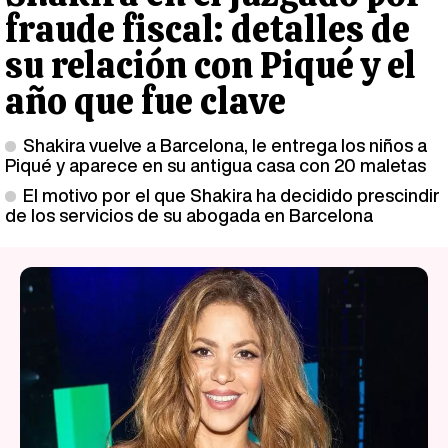
fraude fiscal: detalles de
su relación con Piqué y el
año que fue clave
Shakira vuelve a Barcelona, le entrega los niños a
Piqué y aparece en su antigua casa con 20 maletas
El motivo por el que Shakira ha decidido prescindir
de los servicios de su abogada en Barcelona