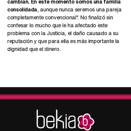
cambian. En este momento somos una familia
consolidada
, aunque nunca seremos una pareja
completamente convencional". No finalizó sin
confesar lo mucho que le ha afectado este
problema con la Justicia, el daño causado a su
reputación y que para ella es más importante la
dignidad que el dinero.