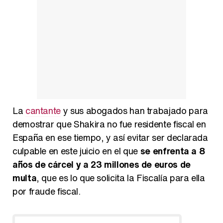
La
cantante
y sus abogados han trabajado para
demostrar que Shakira no fue residente fiscal en
España en ese tiempo, y así evitar ser declarada
culpable en este juicio en el que
se enfrenta a 8
años de cárcel y a 23 millones de euros de
multa
, que es lo que solicita la Fiscalía para ella
por fraude fiscal.