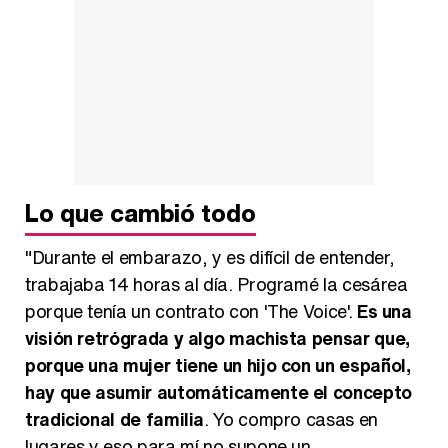
Lo que cambió todo
"Durante el embarazo, y es difícil de entender,
trabajaba 14 horas al día. Programé la cesárea
porque tenía un contrato con 'The Voice'.
Es una
visión retrógrada y algo machista pensar que,
porque una mujer tiene un hijo con un español,
hay que asumir automáticamente el concepto
tradicional de familia
. Yo compro casas en
lugares y eso para mí no supone un