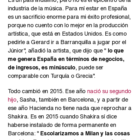
industria de la música. Para mí estar en España
es un sacrificio enorme para mi éxito profesional,
porque no cuento con lo mejor en la producción
artística, que está en Estados Unidos. Es como
pedirle a Gerard ir a Barranquilla a jugar por el
Júnior", añadió la artista, que dijo que "
lo que
me genera España en términos de negocios,
de ingresos, es minúsculo
, puede ser
comparable con Turquía o Grecia".
Todo cambió en 2015. Ese año
nació su segundo
hijo
, Sasha, también en Barcelona, y a partir de
ese año Hacienda no tiene nada que reprochar a
Shakira. Es en 2015 cuando Shakira sí dice
haberse instalado de forma permanente en
Barcelona: "
Escolarizamos a Milan y las cosas