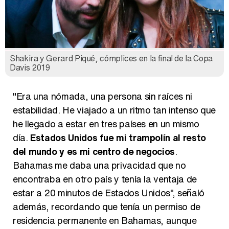
Shakira y Gerard Piqué, cómplices en la final de la Copa
Davis 2019
"Era una nómada, una persona sin raíces ni
estabilidad. He viajado a un ritmo tan intenso que
he llegado a estar en tres países en un mismo
día.
Estados Unidos fue mi trampolín al resto
del mundo y es mi centro de negocios
.
Bahamas me daba una privacidad que no
encontraba en otro país y tenía la ventaja de
estar a 20 minutos de Estados Unidos", señaló
además, recordando que tenía un permiso de
residencia permanente en Bahamas, aunque