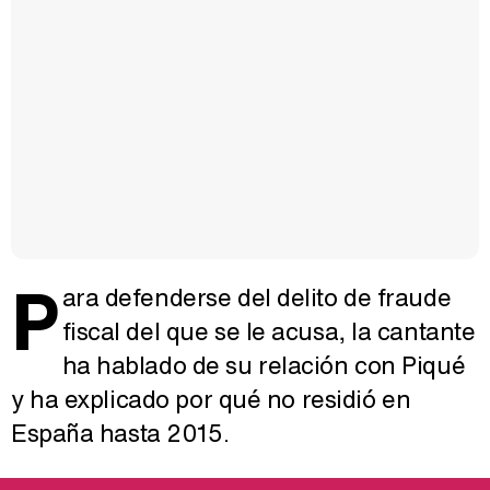
P
ara defenderse del delito de fraude
fiscal del que se le acusa, la cantante
ha hablado de su relación con Piqué
y ha explicado por qué no residió en
España hasta 2015.