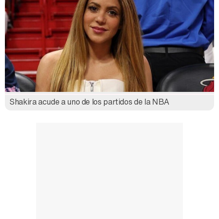
Shakira acude a uno de los partidos de la NBA