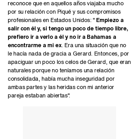
reconoce que en aquellos años viajaba mucho
por su relación con Piqué y sus compromisos
profesionales en Estados Unidos: "
Empiezo a
salir con él y, si tengo un poco de tiempo libre,
prefiero ir a verlo a él y no ir a Bahamas a
encontrarme a mi ex
. Era una situación que no
le hacía nada de gracia a Gerard. Entonces, por
apaciguar un poco los celos de Gerard, que eran
naturales porque no teníamos una relación
consolidada, había mucha inseguridad por
ambas partes y las heridas con mi anterior
pareja estaban abiertas".