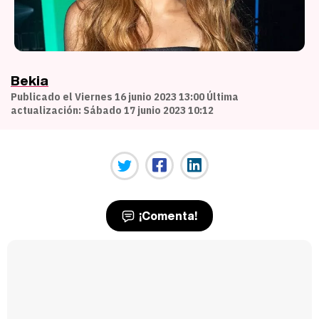
Bekia
Publicado el Viernes 16 junio 2023 13:00 Última
actualización: Sábado 17 junio 2023 10:12
¡Comenta!