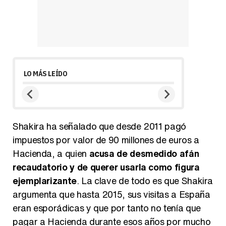
LO MÁS LEÍDO
Shakira ha señalado que desde 2011 pagó
impuestos por valor de 90 millones de euros a
Hacienda, a quien
acusa de desmedido afán
recaudatorio y de querer usarla como figura
ejemplarizante
. La clave de todo es que Shakira
argumenta que hasta 2015, sus visitas a España
eran esporádicas y que por tanto no tenía que
pagar a Hacienda durante esos años por mucho