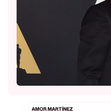
AMOR MARTÍNEZ