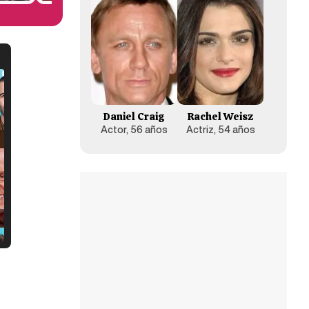
Daniel Craig
Rachel Weisz
Actor, 56 años
Actriz, 54 años