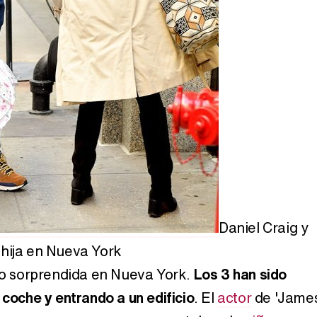
Daniel Craig y
hija en Nueva York
ido sorprendida en Nueva York.
Los 3 han sido
 coche y entrando a un edificio
. El
actor
de 'Jame