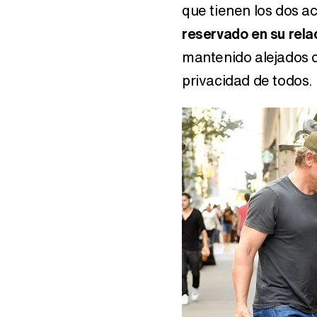
que tienen los dos a
reservado en su rela
mantenido alejados d
privacidad de todos.