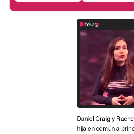
Daniel Craig y Rache
hija en común a prin