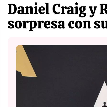
Daniel Craig y 
sorpresa con su