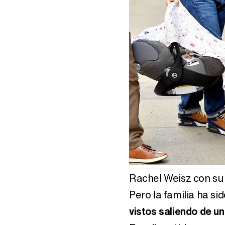
Rachel Weisz con su 
Pero la familia ha s
vistos saliendo de un