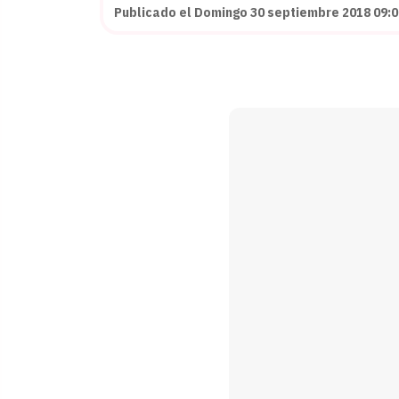
Publicado el Domingo 30 septiembre 2018 09:0