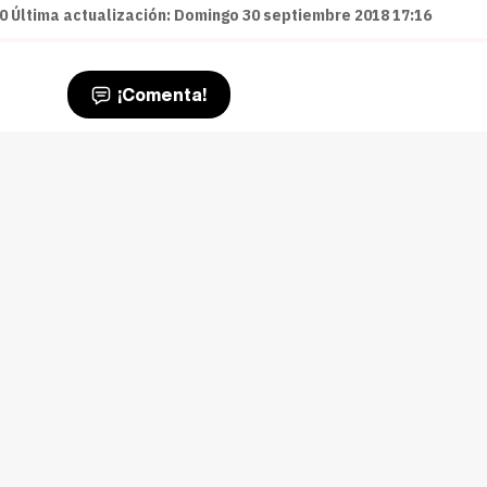
0 Última actualización: Domingo 30 septiembre 2018 17:16
¡Comenta!