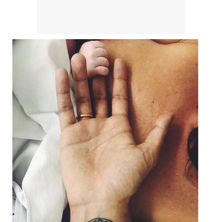
Magdalena de Suecia responde a las críticas y explica por qué le han permitido lanzar su propio negocio