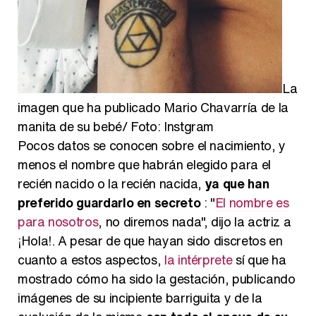
La
imagen que ha publicado Mario Chavarría de la
manita de su bebé/ Foto: Instgram
Pocos datos se conocen sobre el nacimiento, y
menos el nombre que habrán elegido para el
recién nacido o la recién nacida,
ya que han
preferido guardarlo en secreto
: "
El nombre es
para nosotros
, no diremos nada", dijo la actriz a
¡Hola!. A pesar de que hayan sido discretos en
cuanto a estos aspectos,
la intérprete
sí que ha
mostrado cómo ha sido la gestación, publicando
imágenes de su incipiente barriguita y de la