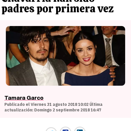
padres por primera vez
Tamara Garco
Publicado el Viernes 31 agosto 2018 10:02 Última
actualización: Domingo 2 septiembre 2018 16:47