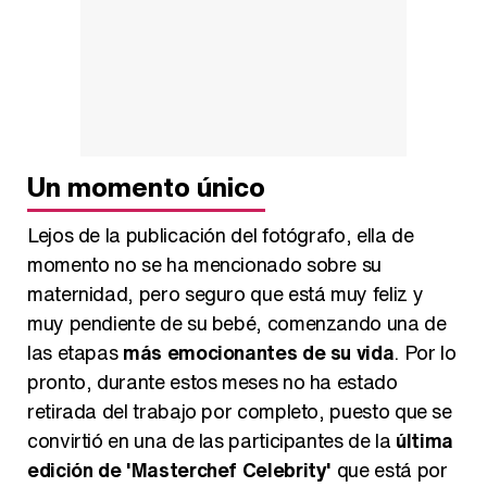
Un momento único
Lejos de la publicación del fotógrafo, ella de
momento no se ha mencionado sobre su
maternidad, pero seguro que está muy feliz y
muy pendiente de su bebé, comenzando una de
las etapas
más emocionantes de su vida
. Por lo
pronto, durante estos meses no ha estado
retirada del trabajo por completo, puesto que se
convirtió en una de las participantes de la
última
edición de 'Masterchef Celebrity'
que está por