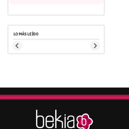
LO MÁS LEÍDO