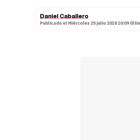
Daniel Caballero
Publicado el Miércoles 25 julio 2018 10:09 Últi