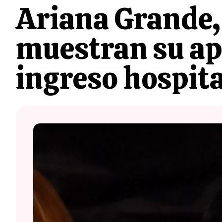
Ariana Grande,
muestran su ap
ingreso hospita