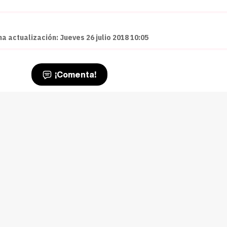
ma actualización: Jueves 26 julio 2018 10:05
¡Comenta!