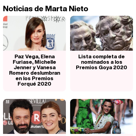
Noticias de Marta Nieto
Paz Vega, Elena
Lista completa de
Furiase, Michelle
nominados a los
Jenner y Vanesa
Premios Goya 2020
Romero deslumbran
en los Premios
Forqué 2020