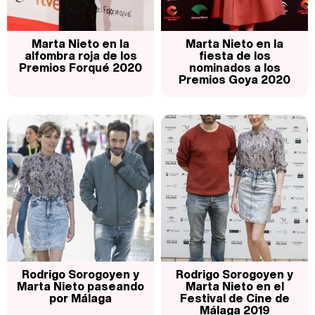
Marta Nieto en la
Marta Nieto en la
alfombra roja de los
fiesta de los
Premios Forqué 2020
nominados a los
Premios Goya 2020
Rodrigo Sorogoyen y
Rodrigo Sorogoyen y
Marta Nieto paseando
Marta Nieto en el
por Málaga
Festival de Cine de
Málaga 2019