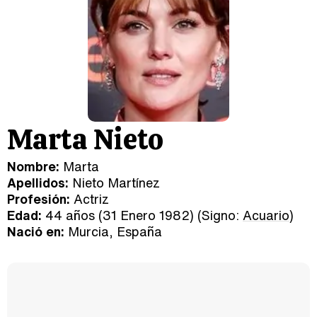
Marta Nieto
Nombre:
Marta
Apellidos:
Nieto Martínez
Profesión:
Actriz
Edad:
44 años (31 Enero 1982) (Signo:
Acuario
)
Nació en:
Murcia, España