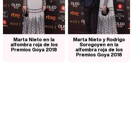
Marta Nieto en la
Marta Nieto y Rodrigo
alfombra roja de los
Sorogoyen en la
Premios Goya 2018
alfombra roja de los
Premios Goya 2018