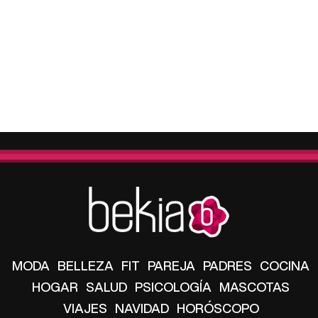
MODA
BELLEZA
FIT
PAREJA
PADRES
COCINA
HOGAR
SALUD
PSICOLOGÍA
MASCOTAS
VIAJES
NAVIDAD
HORÓSCOPO