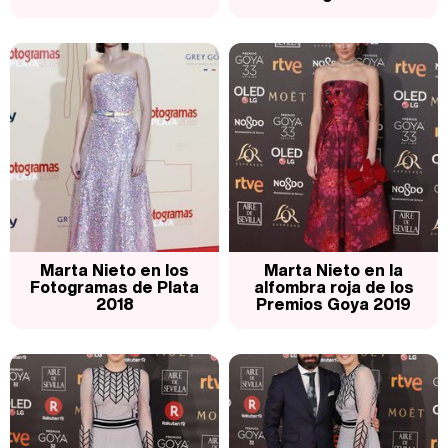
Marta Nieto en los
Marta Nieto en la
Fotogramas de Plata
alfombra roja de los
2018
Premios Goya 2019