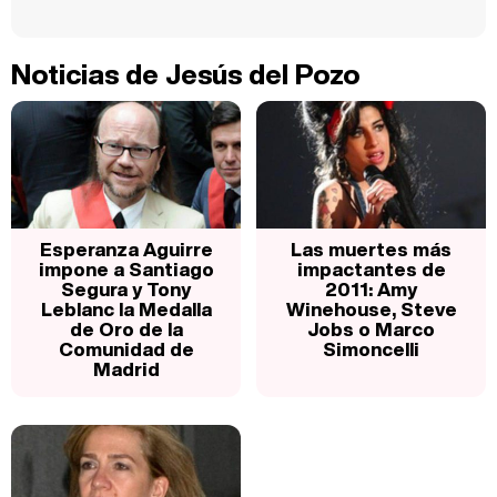
Noticias de Jesús del Pozo
Esperanza Aguirre
Las muertes más
impone a Santiago
impactantes de
Segura y Tony
2011: Amy
Leblanc la Medalla
Winehouse, Steve
de Oro de la
Jobs o Marco
Comunidad de
Simoncelli
Madrid