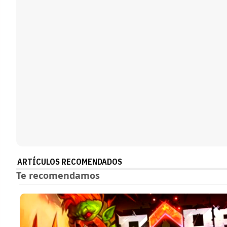
ARTÍCULOS RECOMENDADOS