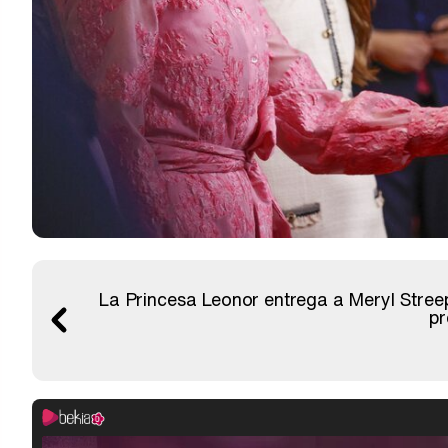
La Princesa Leonor entrega a Meryl Streep 
pr