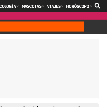
COLOGÍA
MASCOTAS
VIAJES
HORÓSCOPO