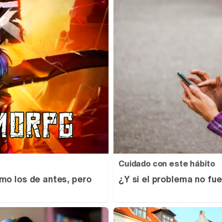
Cuidado con este hábito
mo los de antes, pero
¿Y si el problema no fue