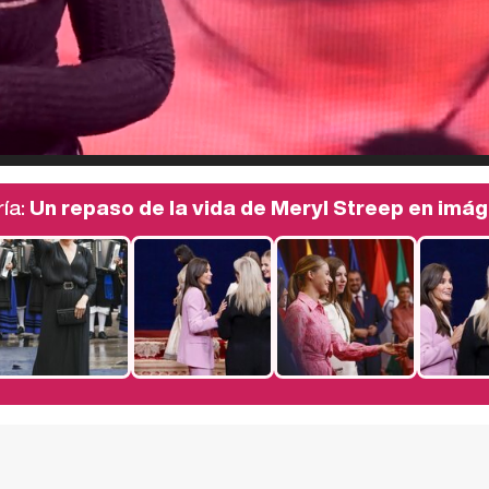
ía:
Un repaso de la vida de Meryl Streep en imá