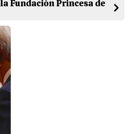
 la Fundación Princesa de