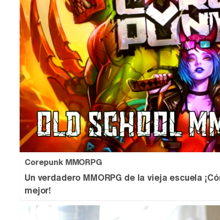
Corepunk MMORPG
Un verdadero MMORPG de la vieja escuela ¡Có
mejor!