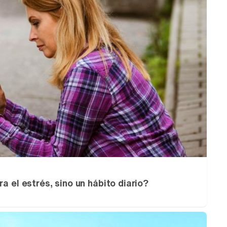
ra el estrés, sino un hábito diario?