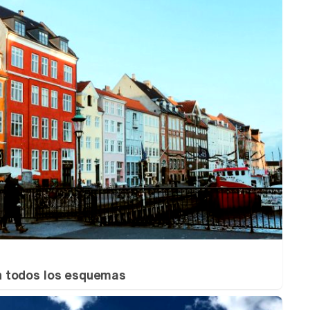
 todos los esquemas