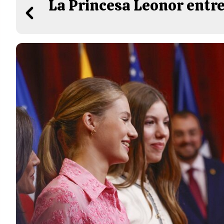
La Princesa Leonor entre