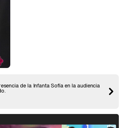
esencia de la Infanta Sofía en la audiencia
do.