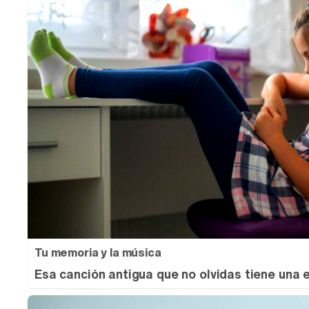
Tu memoria y la música
Esa canción antigua que no olvidas tiene una 