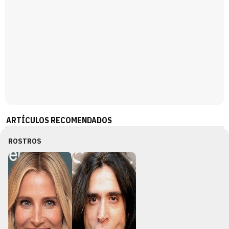
ARTÍCULOS RECOMENDADOS
ROSTROS