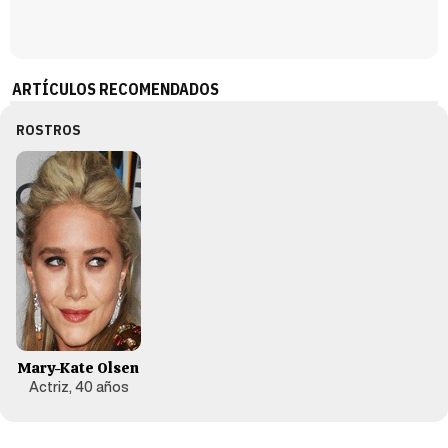
ARTÍCULOS RECOMENDADOS
ROSTROS
Mary-Kate Olsen
Actriz, 40 años