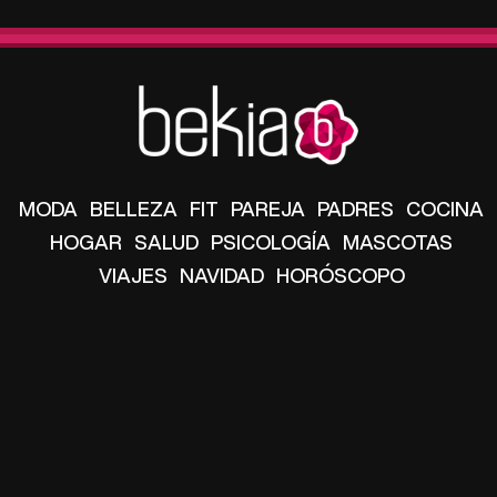
MODA
BELLEZA
FIT
PAREJA
PADRES
COCINA
HOGAR
SALUD
PSICOLOGÍA
MASCOTAS
VIAJES
NAVIDAD
HORÓSCOPO