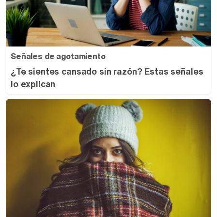
Señales de agotamiento
¿Te sientes cansado sin razón? Estas señales
lo explican