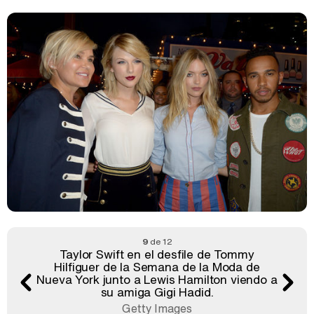
9
de 12
Taylor Swift en el desfile de Tommy
Hilfiguer de la Semana de la Moda de
Nueva York junto a Lewis Hamilton viendo a
su amiga Gigi Hadid.
Getty Images