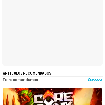
ARTÍCULOS RECOMENDADOS