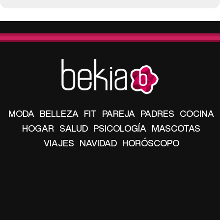
MODA
BELLEZA
FIT
PAREJA
PADRES
COCINA
HOGAR
SALUD
PSICOLOGÍA
MASCOTAS
VIAJES
NAVIDAD
HORÓSCOPO