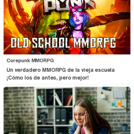
Corepunk MMORPG
Un verdadero MMORPG de la vieja escuela
¡Cómo los de antes, pero mejor!