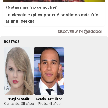
¿Notas más frío de noche?
La ciencia explica por qué sentimos más frío
al final del día
DISCOVER WITH
ROSTROS
Taylor Swift
Lewis Hamilton
Cantante, 36 años
Piloto, 41 años