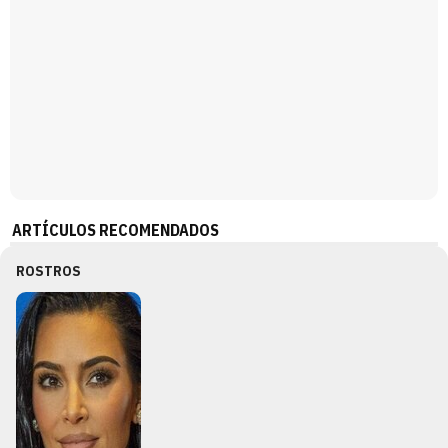
ARTÍCULOS RECOMENDADOS
ROSTROS