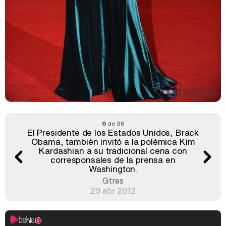
6
de 36
El Presidente de los Estados Unidos, Brack
Obama, también invitó a la polémica Kim
Kardashian a su tradicional cena con
corresponsales de la prensa en
Washington.
Gtres
29 abr 2012