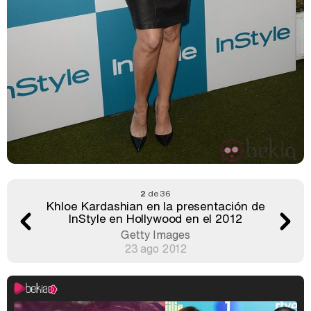
2
de 36
Khloe Kardashian en la presentación de
InStyle en Hollywood en el 2012
Getty Images
23 ago 2012