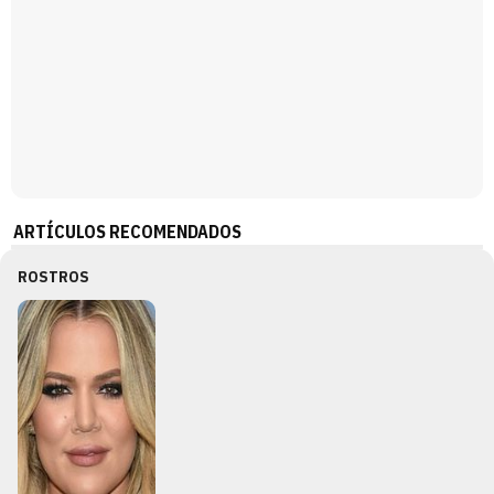
ARTÍCULOS RECOMENDADOS
ROSTROS