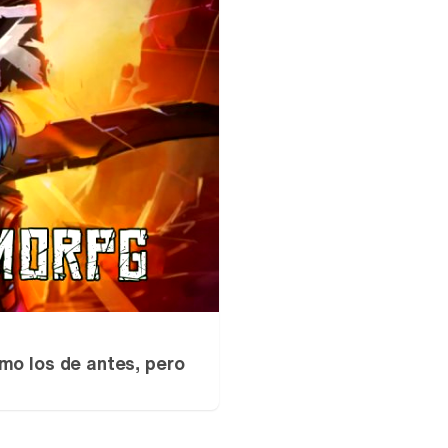
mo los de antes, pero