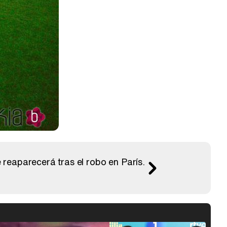
 reaparecerá tras el robo en París.