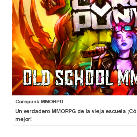
Corepunk MMORPG
Un verdadero MMORPG de la vieja escuela ¡Có
mejor!