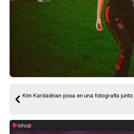
Kim Kardashian posa en una fotografía junto 