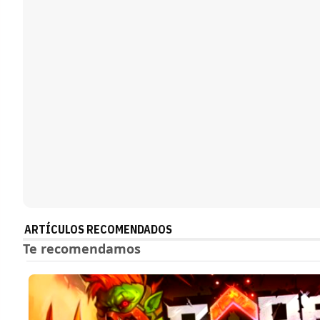
ARTÍCULOS RECOMENDADOS