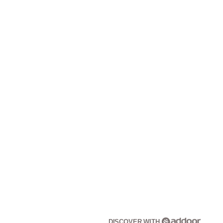
DISCOVER WITH