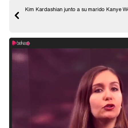
Kim Kardashian junto a su marido Kanye Wes