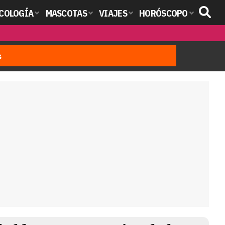
COLOGÍA
MASCOTAS
VIAJES
HORÓSCOPO
s