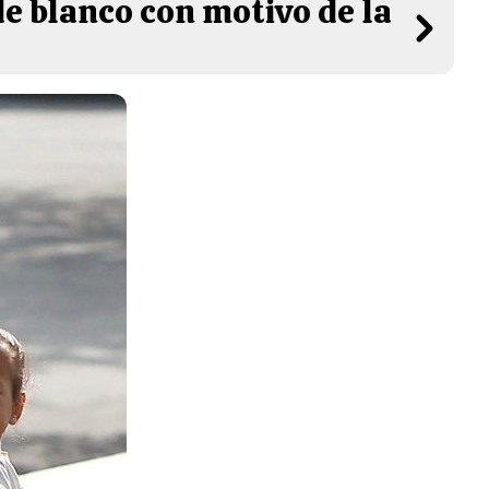
e blanco con motivo de la