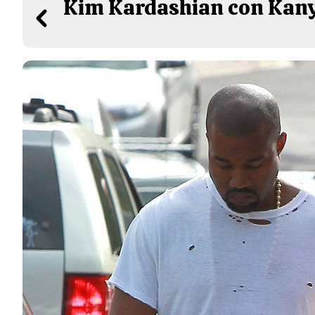
Kim Kardashian con Kanye