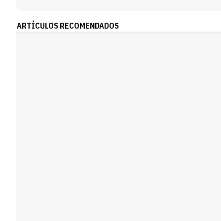
ARTÍCULOS RECOMENDADOS