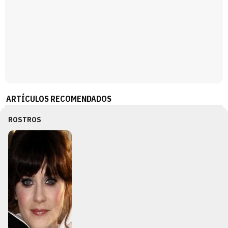
ARTÍCULOS RECOMENDADOS
ROSTROS