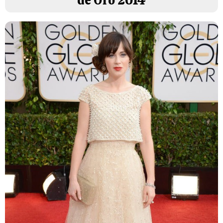
de Oro 2014