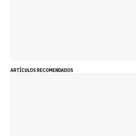
ARTÍCULOS RECOMENDADOS