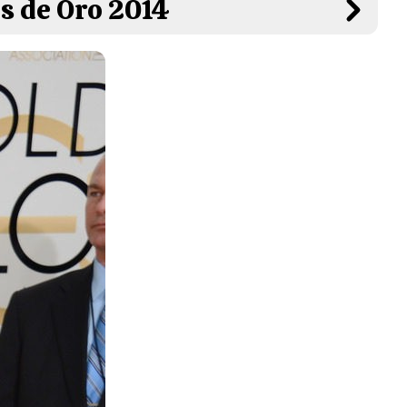
os de Oro 2014