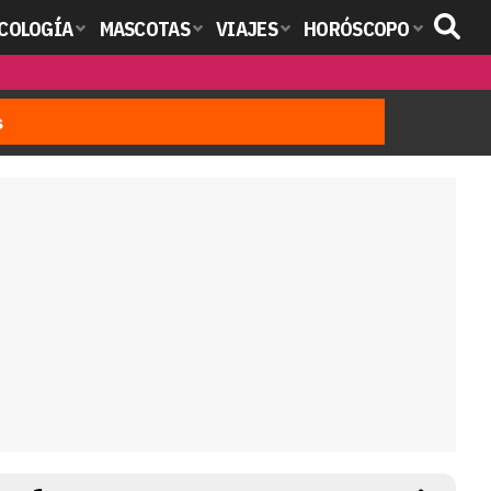
COLOGÍA
MASCOTAS
VIAJES
HORÓSCOPO
s