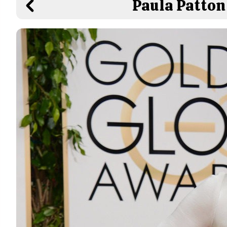
Paula Patton 