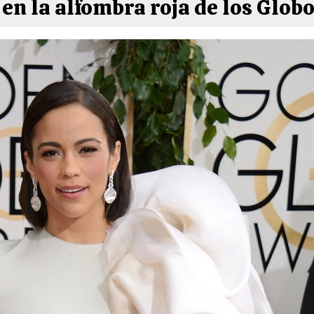
en la alfombra roja de los Glob