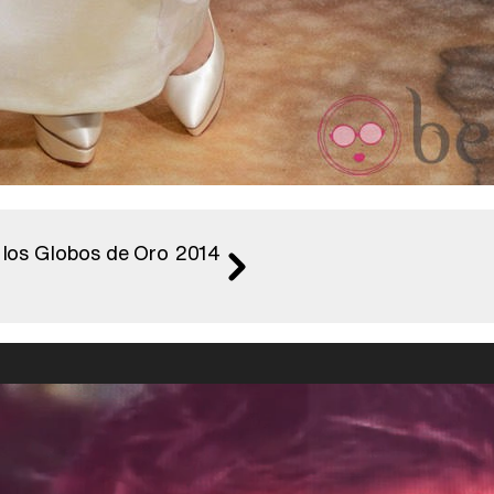
e los Globos de Oro 2014