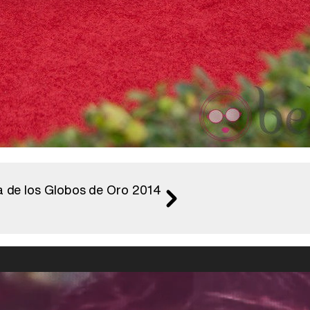
ja de los Globos de Oro 2014