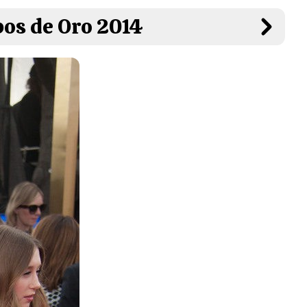
bos de Oro 2014