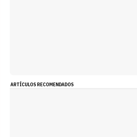
ARTÍCULOS RECOMENDADOS