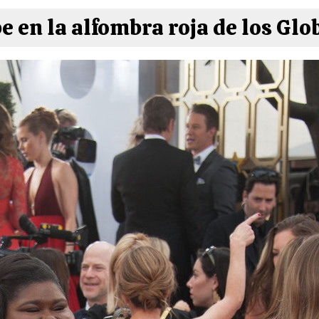
e en la alfombra roja de los Glo