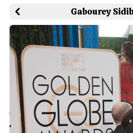
Gabourey Sidib