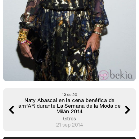
12
de 20
Naty Abascal en la cena benéfica de
amfAR durante La Semana de la Moda de
Milán 2014
Gtres
21 sep 2014