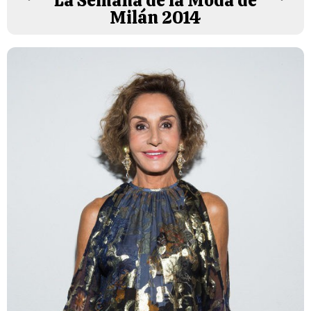
La Semana de la Moda de
Milán 2014