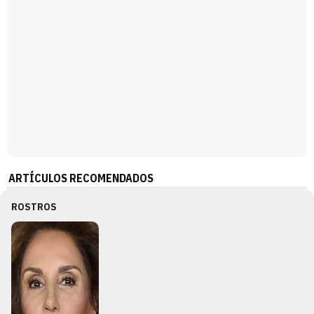
ARTÍCULOS RECOMENDADOS
ROSTROS