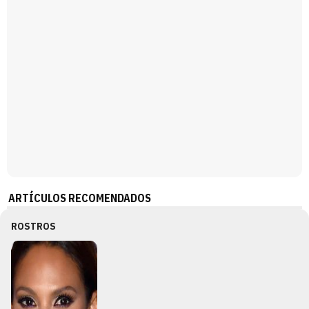
ARTÍCULOS RECOMENDADOS
ROSTROS