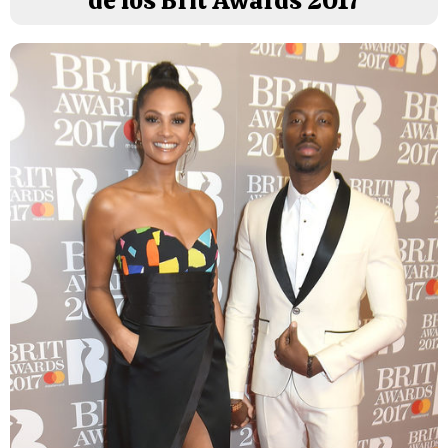
de los Brit Awards 2017