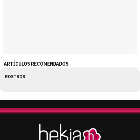
ARTÍCULOS RECOMENDADOS
ROSTROS