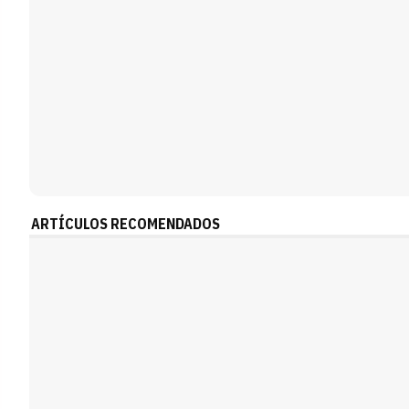
ARTÍCULOS RECOMENDADOS