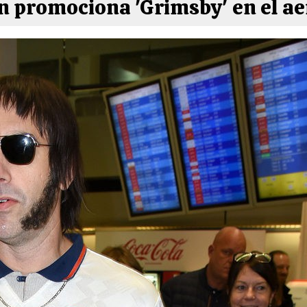
 promociona 'Grimsby' en el ae