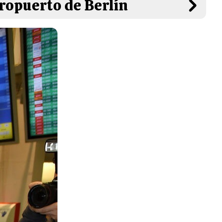
ropuerto de Berlín