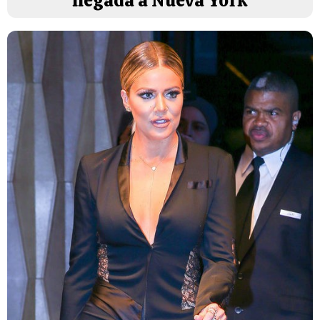
llegada a Nueva York