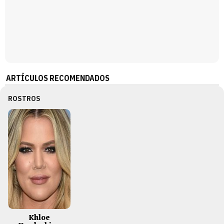
ARTÍCULOS RECOMENDADOS
ROSTROS
Khloe