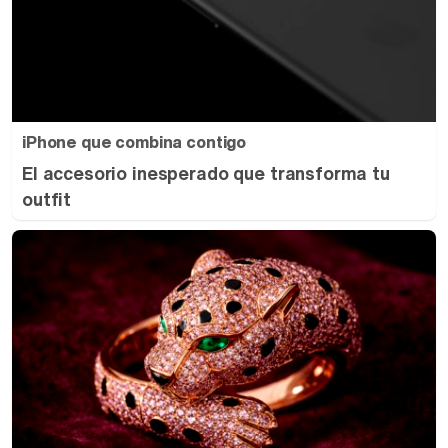
iPhone que combina contigo
El accesorio inesperado que transforma tu
outfit