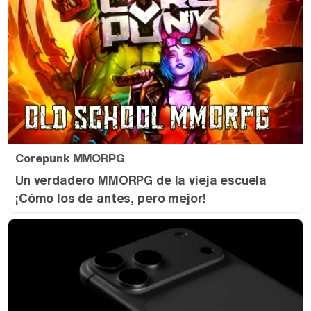
Corepunk MMORPG
Un verdadero MMORPG de la vieja escuela
¡Cómo los de antes, pero mejor!