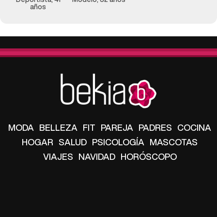
años
MODA
BELLEZA
FIT
PAREJA
PADRES
COCINA
HOGAR
SALUD
PSICOLOGÍA
MASCOTAS
VIAJES
NAVIDAD
HORÓSCOPO