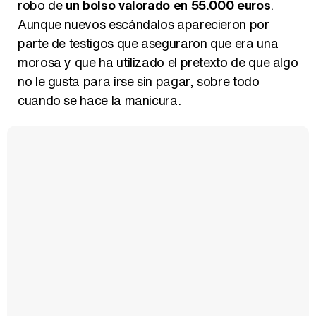
robo de
un bolso valorado en 55.000 euros
.
Aunque nuevos escándalos aparecieron por
parte de testigos que aseguraron que era una
morosa y que ha utilizado el pretexto de que algo
no le gusta para irse sin pagar, sobre todo
cuando se hace la manicura.