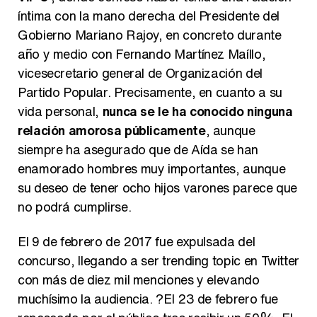
íntima con la mano derecha del Presidente del
Gobierno Mariano Rajoy, en concreto durante
año y medio con Fernando Martínez Maíllo,
vicesecretario general de Organización del
Partido Popular. Precisamente, en cuanto a su
vida personal,
nunca se le ha conocido ninguna
relación amorosa públicamente
, aunque
siempre ha asegurado que de Aída se han
enamorado hombres muy importantes, aunque
su deseo de tener ocho hijos varones parece que
no podrá cumplirse.
El 9 de febrero de 2017 fue expulsada del
concurso, llegando a ser trending topic en Twitter
con más de diez mil menciones y elevando
muchísimo la audiencia. ?El 23 de febrero fue