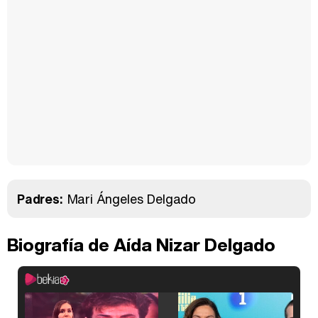
Padres:
Mari Ángeles Delgado
Biografía de Aída Nizar Delgado