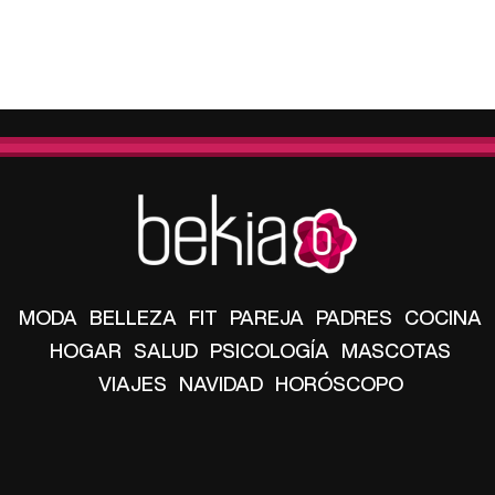
MODA
BELLEZA
FIT
PAREJA
PADRES
COCINA
HOGAR
SALUD
PSICOLOGÍA
MASCOTAS
VIAJES
NAVIDAD
HORÓSCOPO