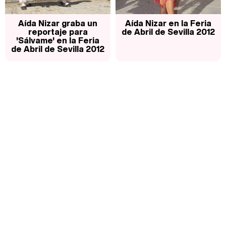
Aída Nizar graba un
Aída Nizar en la Feria
reportaje para
de Abril de Sevilla 2012
'Sálvame' en la Feria
de Abril de Sevilla 2012