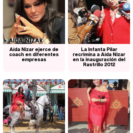
Aída Nizar ejerce de
La Infanta Pilar
coach en diferentes
recrimina a Aída Nizar
empresas
en la inauguración del
Rastrillo 2012