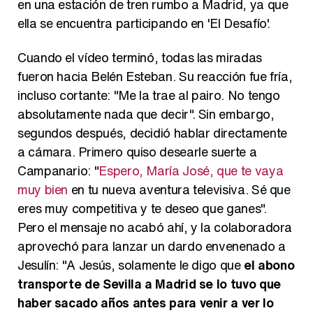
en una estación de tren rumbo a Madrid, ya que
ella se encuentra participando en 'El Desafío'.
Cuando el vídeo terminó, todas las miradas
fueron hacia Belén Esteban. Su reacción fue fría,
incluso cortante: "Me la trae al pairo. No tengo
absolutamente nada que decir". Sin embargo,
segundos después, decidió hablar directamente
a cámara. Primero quiso desearle suerte a
Campanario: "
Espero, María José, que te vaya
muy bien
en tu nueva aventura televisiva. Sé que
eres muy competitiva y te deseo que ganes".
Pero el mensaje no acabó ahí, y la colaboradora
aprovechó para lanzar un dardo envenenado a
Jesulín: "A Jesús, solamente le digo que
el abono
transporte de Sevilla a Madrid se lo tuvo que
haber sacado años antes para venir a ver lo