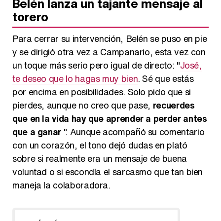
Belén lanza un tajante mensaje al
torero
Para cerrar su intervención, Belén se puso en pie
y se dirigió otra vez a Campanario, esta vez con
un toque más serio pero igual de directo: "
José,
te deseo que lo hagas muy bien
. Sé que estás
por encima en posibilidades. Solo pido que si
pierdes, aunque no creo que pase,
recuerdes
que en la vida hay que aprender a perder antes
que a ganar
". Aunque acompañó su comentario
con un corazón, el tono dejó dudas en plató
sobre si realmente era un mensaje de buena
voluntad o si escondía el sarcasmo que tan bien
maneja la colaboradora.