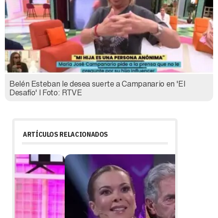
Belén Esteban le desea suerte a Campanario en 'El
Desafío' l Foto: RTVE
ARTÍCULOS RELACIONADOS