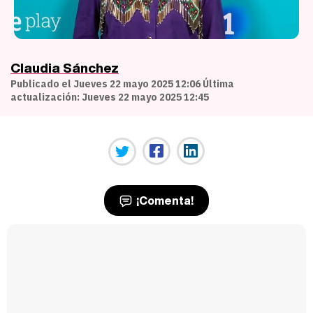
Claudia Sánchez
Publicado el Jueves 22 mayo 2025 12:06 Última
actualización: Jueves 22 mayo 2025 12:45
¡Comenta!