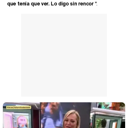
que tenía que ver. Lo digo sin rencor
".