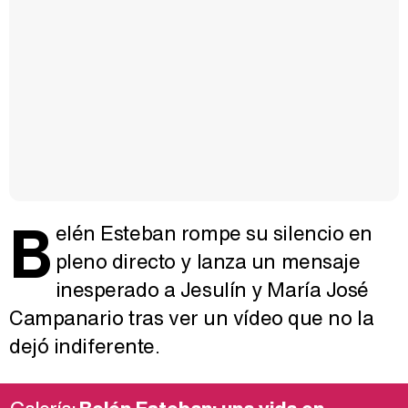
B
elén Esteban rompe su silencio en
pleno directo y lanza un mensaje
inesperado a Jesulín y María José
Campanario tras ver un vídeo que no la
dejó indiferente.