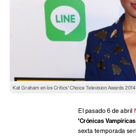
Kat Graham en los Critics' Choice Television Awards 2014
El pasado 6 de abril
'Crónicas Vampíricas
sexta temporada sería