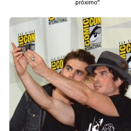
próximo".