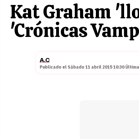
Kat Graham 'llo
'Crónicas Vampí
A.C
Publicado el Sábado 11 abril 2015 10:30 Última