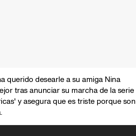
a querido desearle a su amiga Nina
jor tras anunciar su marcha de la serie
icas' y asegura que es triste porque son
.