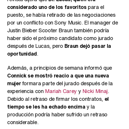
considerado uno de los favoritos
para el
puesto, se había retirado de las negociaciones
por un conflicto con Sony Music. El manager de
Justin Bieber Scooter Braun también podría
haber sido el próximo candidato como jurado
después de Lucas, pero
Braun dejó pasar la
oportunidad
.
Además, a principios de semana informó que
Connick se mostró reacio a que una nueva
mujer
formara parte del jurado después de la
experiencia con
Mariah Carey
y
Nicki Minaj
.
Debido al retraso de firmar los contratos,
el
tiempo se les ha echado encima
y la
producción podría haber sufrido un retraso
considerable.