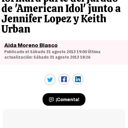
de 'American Idol' junto a
Jennifer Lopez y Keith
Urban
Aida Moreno Blasco
Publicado el Sábado 31 agosto 2013 19:00 Última
actualización: Sábado 31 agosto 2013 18:26
¡Comenta!