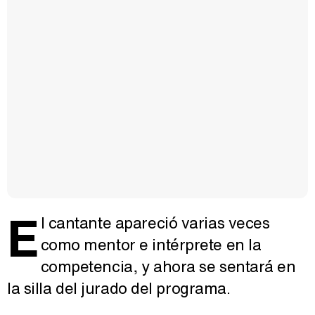
E
l cantante apareció varias veces
como mentor e intérprete en la
competencia, y ahora se sentará en
la silla del jurado del programa.