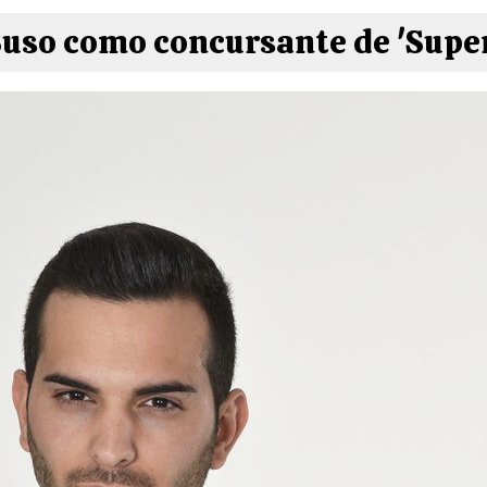
 Suso como concursante de 'Supe