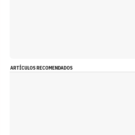
ARTÍCULOS RECOMENDADOS