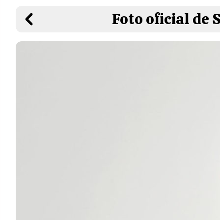
Foto oficial de