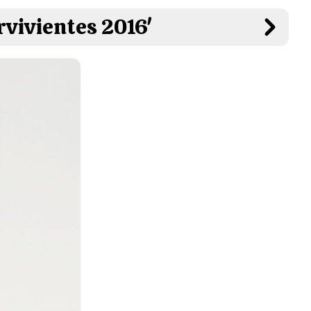
rvivientes 2016'