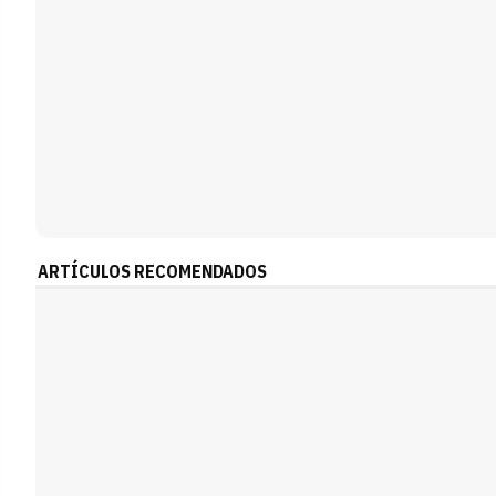
ARTÍCULOS RECOMENDADOS