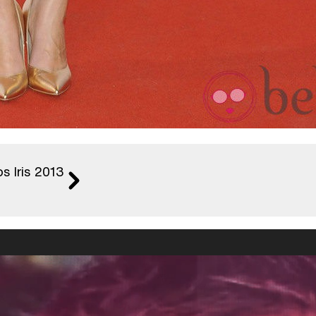
s Iris 2013