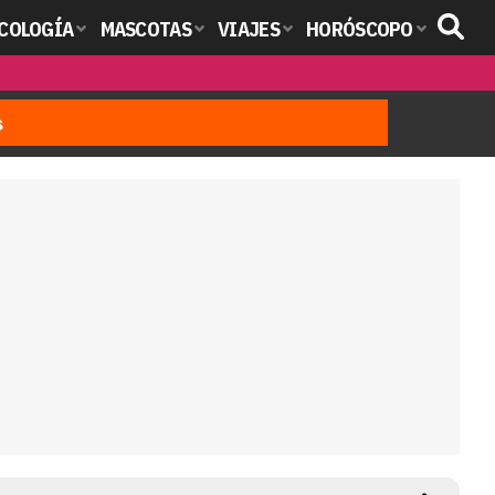
COLOGÍA
MASCOTAS
VIAJES
HORÓSCOPO
s