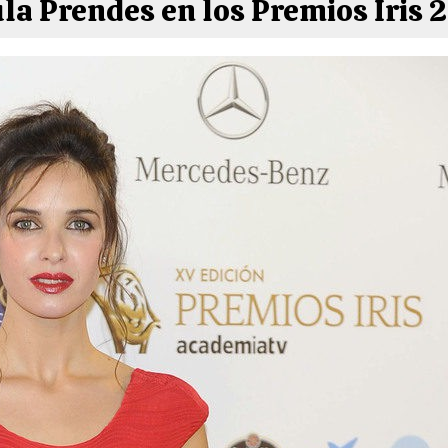
la Prendes en los Premios Iris 