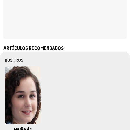
ARTÍCULOS RECOMENDADOS
ROSTROS
Nadia de