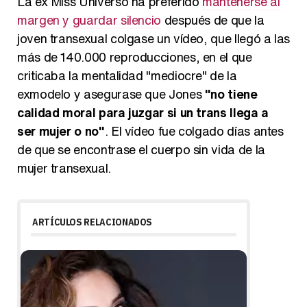
La ex Miss Universo ha preferido
mantenerse al
margen y guardar silencio
después de que la
joven transexual colgase un vídeo, que llegó a las
más de 140.000 reproducciones, en el que
criticaba la mentalidad "mediocre" de la
exmodelo y asegurase que Jones
"no tiene
calidad moral para juzgar si un trans llega a
ser mujer o no"
. El vídeo fue colgado días antes
de que se encontrase el cuerpo sin vida de la
mujer transexual.
ARTÍCULOS RELACIONADOS