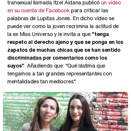
transexual llamada Itzel Aidana publicó
un vídeo
en su cuenta de Facebook
para criticar las
palabras de Lupitas Jones. En dicho vídeo se
puede ver como la joven recrimina la actitud de
la ex Miss Universo y le invita a que
"tenga
respeto al derecho ajeno y que se ponga en los
zapatos de muchas chicas que se han sentido
discriminadas por comentarios como los
suyos"
. Añadiendo que: "Qué lástima que
tengamos a tan grandes representantes con
mentalidades tan mediocres".