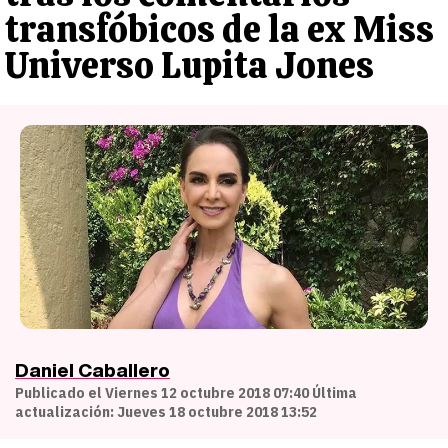
transfóbicos de la ex Miss
Universo Lupita Jones
Daniel Caballero
Publicado el Viernes 12 octubre 2018 07:40 Última
actualización: Jueves 18 octubre 2018 13:52