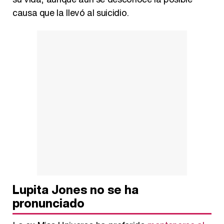
causa que la llevó al suicidio.
Lupita Jones no se ha
pronunciado