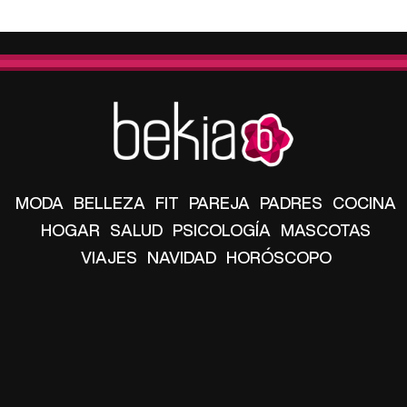
MODA
BELLEZA
FIT
PAREJA
PADRES
COCINA
HOGAR
SALUD
PSICOLOGÍA
MASCOTAS
VIAJES
NAVIDAD
HORÓSCOPO