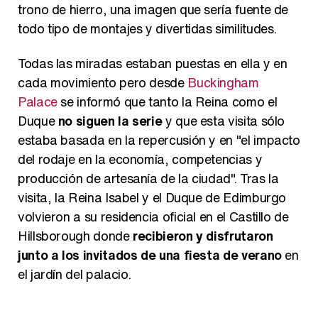
trono de hierro, una imagen que sería fuente de
todo tipo de montajes y divertidas similitudes.
Todas las miradas estaban puestas en ella y en
cada movimiento pero desde
Buckingham
Palace
se informó que tanto la Reina como el
Duque
no siguen la serie
y que esta visita sólo
estaba basada en la repercusión y en "el impacto
del rodaje en la economía, competencias y
producción de artesanía de la ciudad". Tras la
visita, la Reina Isabel y el Duque de Edimburgo
volvieron a su residencia oficial en el Castillo de
Hillsborough donde
recibieron y disfrutaron
junto a los invitados de una fiesta de verano
en
el jardín del palacio.