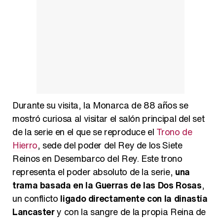
Durante su visita, la Monarca de 88 años se
mostró curiosa al visitar el salón principal del set
de la serie en el que se reproduce el
Trono de
Hierro
, sede del poder del Rey de los Siete
Reinos en Desembarco del Rey. Este trono
representa el poder absoluto de la serie,
una
trama basada en la Guerras de las Dos Rosas
,
un conflicto
ligado directamente con la dinastía
Lancaster
y con la sangre de la propia Reina de