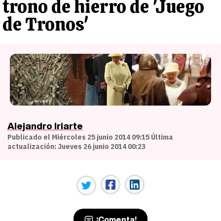
trono de hierro de 'Juego
de Tronos'
Alejandro Iriarte
Publicado el Miércoles 25 junio 2014 09:15 Última
actualización: Jueves 26 junio 2014 00:23
¡Comenta!