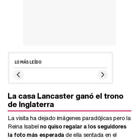
LO MÁS LEÍDO
La casa Lancaster ganó el trono
de Inglaterra
La visita ha dejado imágenes paradójicas pero la
Reina Isabel
no quiso regalar a los seguidores
la foto más esperada
de ella sentada en el