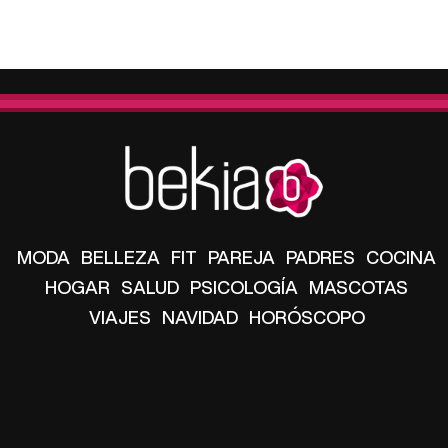
MODA
BELLEZA
FIT
PAREJA
PADRES
COCINA
HOGAR
SALUD
PSICOLOGÍA
MASCOTAS
VIAJES
NAVIDAD
HORÓSCOPO