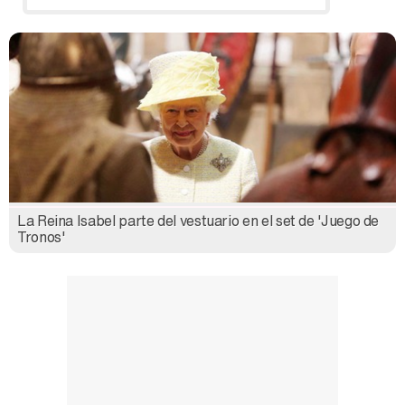
La Reina Isabel parte del vestuario en el set de 'Juego de
Tronos'