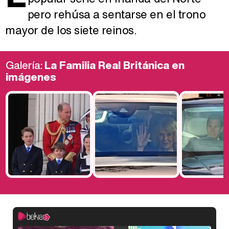
pero rehúsa a sentarse en el trono
mayor de los siete reinos.
Galería:
La Familia Real Británica en
imágenes