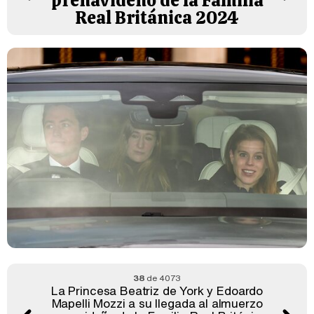
prenavideño de la Familia
Real Británica 2024
38
de 4073
La Princesa Beatriz de York y Edoardo
Mapelli Mozzi a su llegada al almuerzo