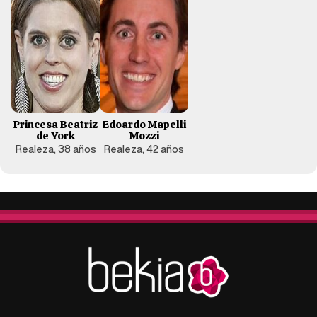
Princesa Beatriz
Edoardo Mapelli
de York
Mozzi
Realeza, 38 años
Realeza, 42 años