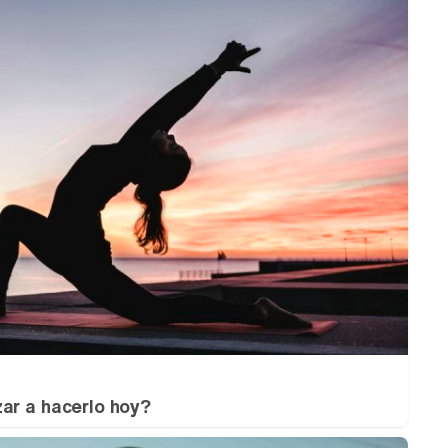
ar a hacerlo hoy?