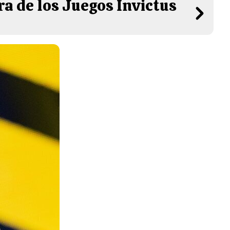
ra de los Juegos Invictus