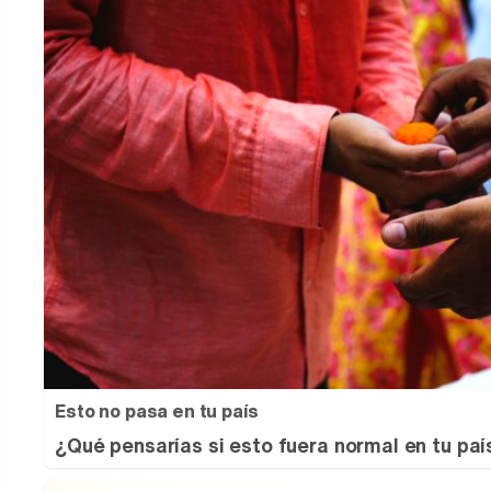
Esto no pasa en tu país
¿Qué pensarías si esto fuera normal en tu paí