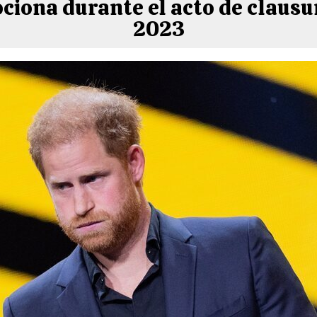
ciona durante el acto de clausu
2023