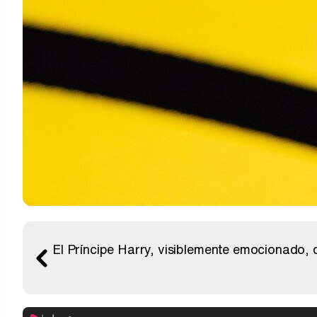
El Príncipe Harry, visiblemente emocionado, 