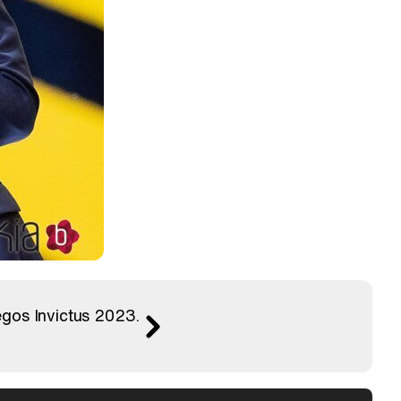
egos Invictus 2023.