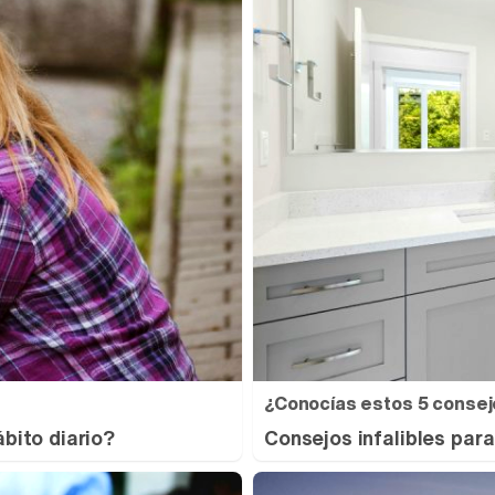
¿Conocías estos 5 consej
ábito diario?
Consejos infalibles para 