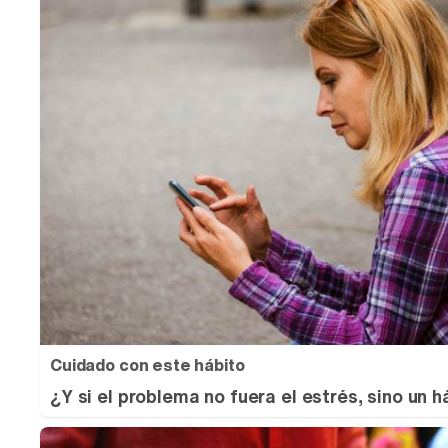
Cuidado con este hábito
¿Y si el problema no fuera el estrés, sino un h