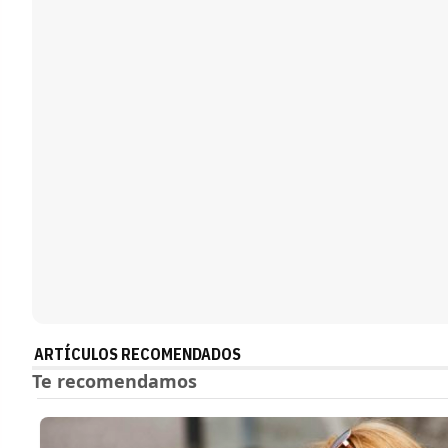
ARTÍCULOS RECOMENDADOS