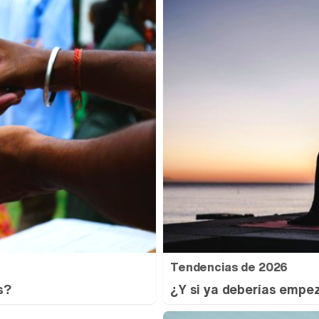
Tendencias de 2026
s?
¿Y si ya deberías empez