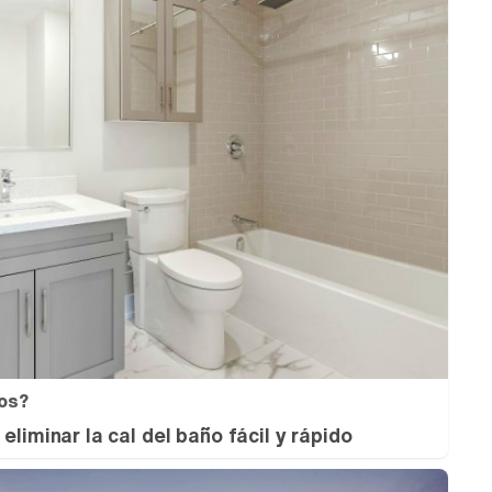
os?
eliminar la cal del baño fácil y rápido