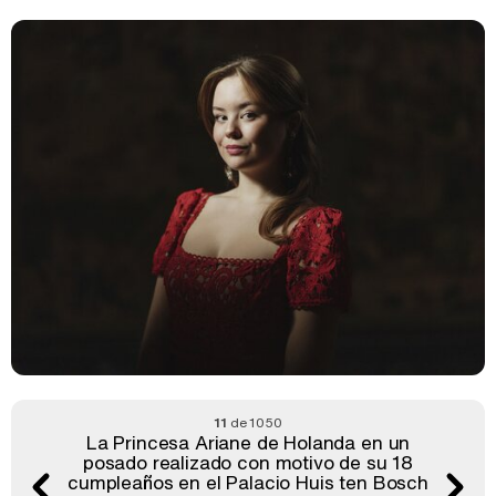
11
de 1050
La Princesa Ariane de Holanda en un
posado realizado con motivo de su 18
cumpleaños en el Palacio Huis ten Bosch