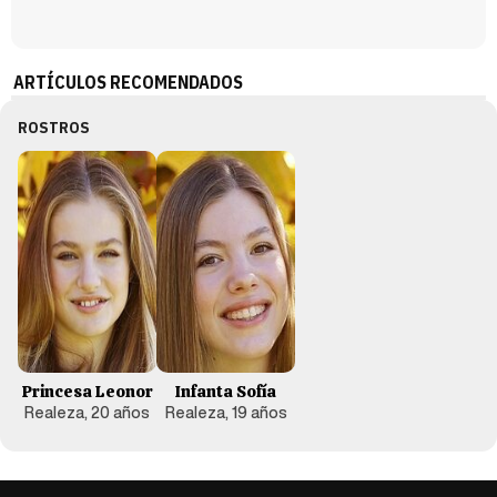
ARTÍCULOS RECOMENDADOS
ROSTROS
Princesa Leonor
Infanta Sofía
Realeza, 20 años
Realeza, 19 años