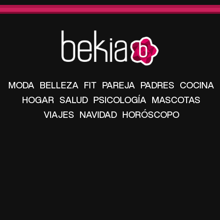
MODA
BELLEZA
FIT
PAREJA
PADRES
COCINA
HOGAR
SALUD
PSICOLOGÍA
MASCOTAS
VIAJES
NAVIDAD
HORÓSCOPO