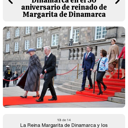
Dinamarca en el 50
aniversario de reinado de
Margarita de Dinamarca
13
de 14
La Reina Margarita de Dinamarca y los