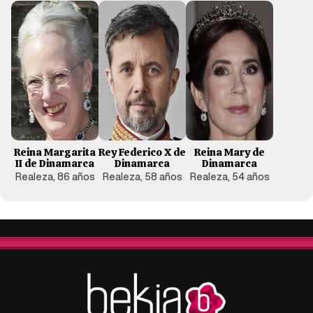
Reina Margarita
Rey Federico X de
Reina Mary de
II de Dinamarca
Dinamarca
Dinamarca
Realeza, 86 años
Realeza, 58 años
Realeza, 54 años