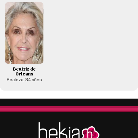
Beatriz de
Orleans
Realeza, 84 años