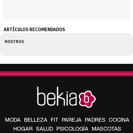
ARTÍCULOS RECOMENDADOS
ROSTROS
MODA
BELLEZA
FIT
PAREJA
PADRES
COCINA
HOGAR
SALUD
PSICOLOGÍA
MASCOTAS