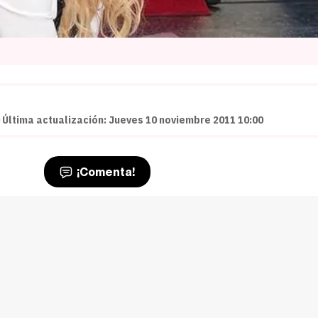
 Última actualización: Jueves 10 noviembre 2011 10:00
¡Comenta!