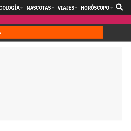
COLOGÍA
MASCOTAS
VIAJES
HORÓSCOPO
s