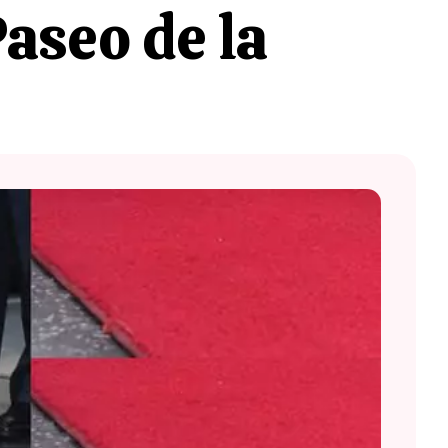
Paseo de la