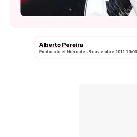
Alberto Pereira
Publicado el Miércoles 9 noviembre 2011 10:00