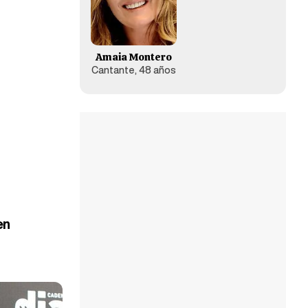
Amaia Montero
Cantante, 48 años
en