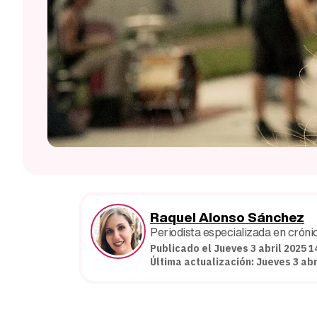
Raquel Alonso Sánchez
Periodista especializada en crónic
Publicado el Jueves 3 abril 2025 1
Última actualización: Jueves 3 abr