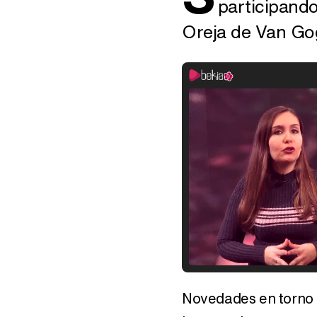
participando
Oreja de Van Go
Novedades en torno 