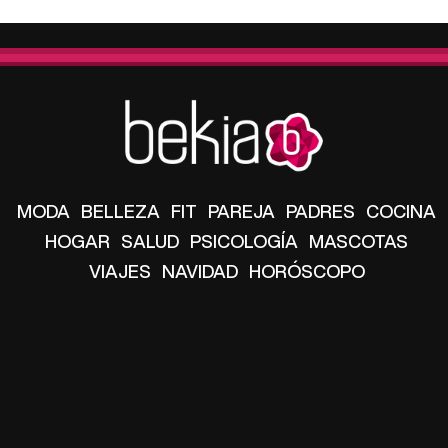
MODA
BELLEZA
FIT
PAREJA
PADRES
COCINA
HOGAR
SALUD
PSICOLOGÍA
MASCOTAS
VIAJES
NAVIDAD
HORÓSCOPO