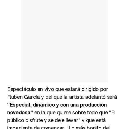
Espectáculo en vivo que estará dirigido por
Ruben García y del que la artista adelantó será
"Especial, dinámico y con una producción
novedosa"
en la que quiere sobre todo que "El
público disfrute y se deje llevar" y que está
impaciente de comenzar. "Lo más bonito del