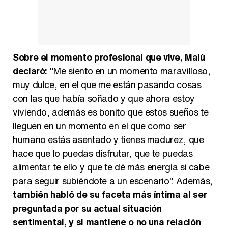
Sobre el momento profesional que vive, Malú
declaró:
"Me siento en un momento maravilloso,
muy dulce, en el que me están pasando cosas
con las que había soñado y que ahora estoy
viviendo, además es bonito que estos sueños te
lleguen en un momento en el que como ser
humano estás asentado y tienes madurez, que
hace que lo puedas disfrutar, que te puedas
alimentar te ello y que te dé más energía si cabe
para seguir subiéndote a un escenario". Además,
también habló de su faceta más íntima al ser
preguntada por su actual situación
sentimental, y si mantiene o no una relación