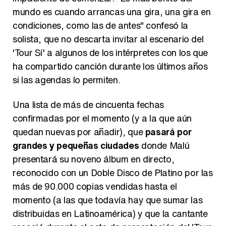
mundo es cuando arrancas una gira, una gira en
condiciones, como las de antes" confesó la
solista, que no descarta invitar al escenario del
'Tour Sí' a algunos de los intérpretes con los que
ha compartido canción durante los últimos años
si las agendas lo permiten.
Una lista de más de cincuenta fechas
confirmadas por el momento (y a la que aún
quedan nuevas por añadir), que
pasará por
grandes y pequeñas ciudades
donde Malú
presentará su noveno álbum en directo,
reconocido con un Doble Disco de Platino por las
más de 90.000 copias vendidas hasta el
momento (a las que todavía hay que sumar las
distribuidas en Latinoamérica) y que la cantante