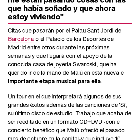
que había soñado y que ahora
estoy viviendo"
Citas que pasarán por el Palau Sant Jordi de
Barcelona
o el Palacio de los Deportes de
Madrid entre otros durante las próximas
semanas y que llegará con el apoyo de la
conocida casa de joyería Swaroski, que ha
querido ir de la mano de Malú en esta nueva e
importante etapa musical para ella
.
Un tour en el que interpretará algunos de sus
grandes éxitos además de las canciones de 'Sí',
su último disco de estudio. Trabajo que acaba de
ser reeditado en un formato CD+DVD -con el
concierto benéfico que Malú ofreció el pasado
mes de octubre en la capital-y que incluye 10