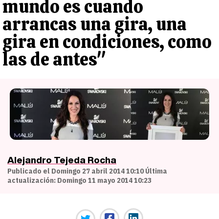
mundo es cuando
arrancas una gira, una
gira en condiciones, como
las de antes"
Alejandro Tejeda Rocha
Publicado el Domingo 27 abril 2014 10:10 Última
actualización: Domingo 11 mayo 2014 10:23