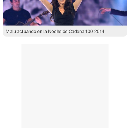
Malú actuando en la Noche de Cadena 100 2014