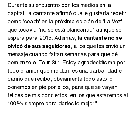
Durante su encuentro con los medios en la
capital, la cantante afirmó que le gustaría repetir
como 'coach' en la próxima edición de 'La Voz',
que todavía "no se está planeando" aunque se
espera para 2015. Además,
la cantante no se
olvidó de sus seguidores
, a los que les envió un
mensaje cuando faltan semanas para que dé
comienzo el 'Tour Sí': "Estoy agradecidísima por
todo el amor que me dan, es una barbaridad el
cariño que recibo, obviamente todo esto lo
ponemos en pie por ellos, para que se vayan
felices de mis conciertos, en los que estaremos al
100% siempre para darles lo mejor".