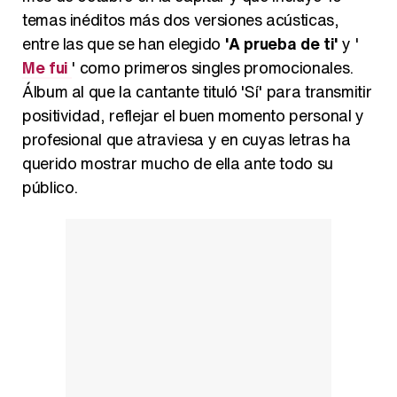
temas inéditos más dos versiones acústicas,
entre las que se han elegido
'A prueba de ti'
y '
Me fui
' como primeros singles promocionales.
Álbum al que la cantante tituló 'Sí' para transmitir
positividad, reflejar el buen momento personal y
profesional que atraviesa y en cuyas letras ha
querido mostrar mucho de ella ante todo su
público.