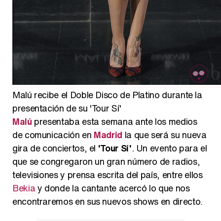
Malú recibe el Doble Disco de Platino durante la
presentación de su 'Tour Sí'
Malú
presentaba esta semana ante los medios
de comunicación en
Madrid
la que será su nueva
gira de conciertos, el
'Tour Sí'
. Un evento para el
que se congregaron un gran número de radios,
televisiones y prensa escrita del país, entre ellos
Bekia
y donde la cantante acercó lo que nos
encontraremos en sus nuevos shows en directo.