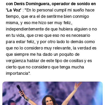
con Denis Dominguera, operador de sonido en
'La Voz'
: "En lo personal cumplí mi sueño hace
tiempo, que era el de sentirme bien conmigo
misma, y eso me hizo ser muy feliz,
independientemente de que hubiera alguien o no
en tu vida, que creo que eso no es necesario
para estar feliz, y por otro lado lo demás como
que no lo considero muy relevante, la verdad es
que siempre me ha dado un poquito de
vergüenza hablar de este tipo de cosillas y es
cierto que no considero que tenga mucha
importancia".