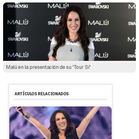
Malú en la presentación de su 'Tour Sí'
ARTÍCULOS RELACIONADOS