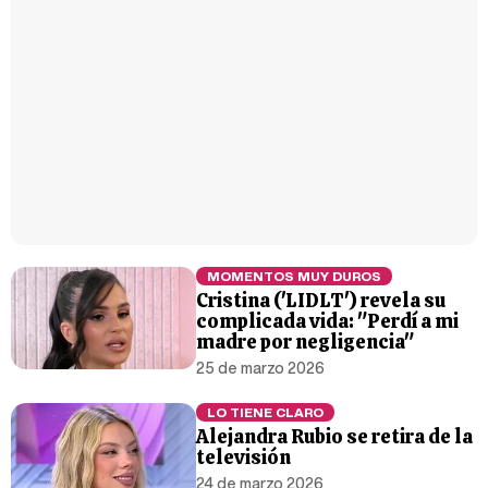
MOMENTOS MUY DUROS
Cristina ('LIDLT') revela su
complicada vida: "Perdí a mi
madre por negligencia"
25 de marzo 2026
LO TIENE CLARO
Alejandra Rubio se retira de la
televisión
24 de marzo 2026