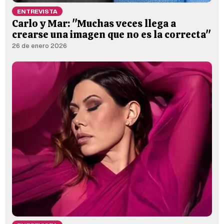
ENTREVISTA
Carlo y Mar: "Muchas veces llega a
crearse una imagen que no es la correcta"
26 de enero 2026