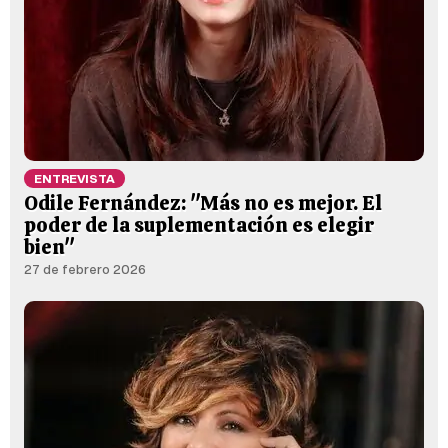
ENTREVISTA
Odile Fernández: "Más no es mejor. El
poder de la suplementación es elegir
bien"
27 de febrero 2026