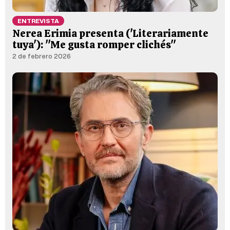
ENTREVISTA
Nerea Erimia presenta ('Literariamente
tuya'): "Me gusta romper clichés"
2 de febrero 2026