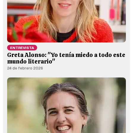
ENTREVISTA
Greta Alonso: "Yo tenía miedo a todo este
mundo literario"
24 de febrero 2026