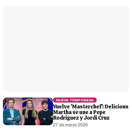
NUEVA TEMPORADA
Vuelve 'Masterchef': Delicious
Martha se une a Pepe
Rodríguez y Jordi Cruz
27 de marzo 2026