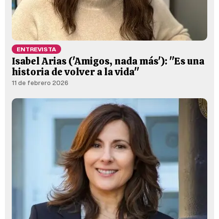
ENTREVISTA
Isabel Arias ('Amigos, nada más'): "Es una
historia de volver a la vida"
11 de febrero 2026