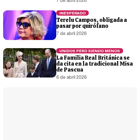
7 de abril 2026
INESPERADO
Terelu Campos, obligada a
pasar por quirófano
7 de abril 2026
UNIDOS PERO SIENDO MENOS
La Familia Real Británica se
da cita en la tradicional Misa
de Pascua
6 de abril 2026