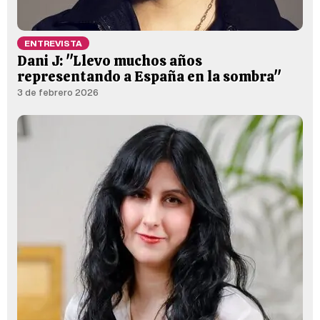
ENTREVISTA
Dani J: "Llevo muchos años
representando a España en la sombra"
3 de febrero 2026