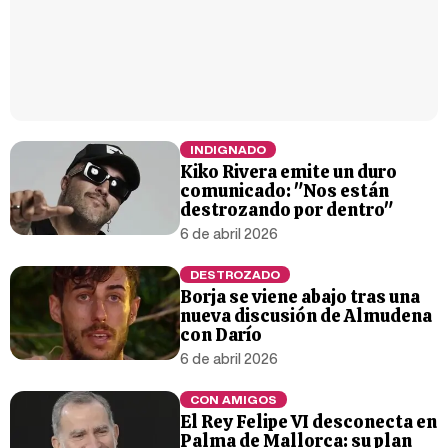
INDIGNADO
Kiko Rivera emite un duro
comunicado: "Nos están
destrozando por dentro"
6 de abril 2026
DESTROZADO
Borja se viene abajo tras una
nueva discusión de Almudena
con Darío
6 de abril 2026
CON AMIGOS
El Rey Felipe VI desconecta en
Palma de Mallorca: su plan