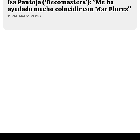
Isa Pantoja ('Decomasters'): "Me ha
ayudado mucho coincidir con Mar Flores"
19 de enero 2026