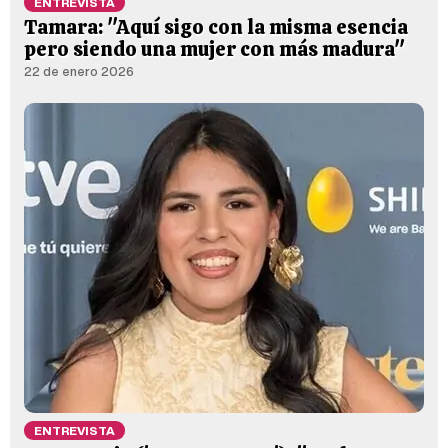
ENTREVISTA
Tamara: "Aquí sigo con la misma esencia
pero siendo una mujer con más madura"
22 de enero 2026
ENTREVISTA