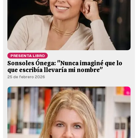
PRESENTA LIBRO
Sonsoles Ónega: "Nunca imaginé que lo
que escribía llevaría mi nombre"
25 de febrero 2026