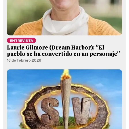
ENTREVISTA
Laurie Gilmore (Dream Harbor): "El
pueblo se ha convertido en un personaje"
16 de febrero 2026