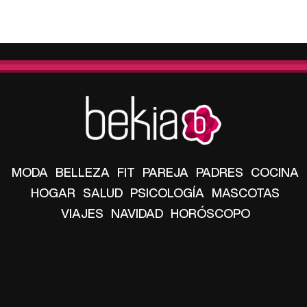
MODA
BELLEZA
FIT
PAREJA
PADRES
COCINA
HOGAR
SALUD
PSICOLOGÍA
MASCOTAS
VIAJES
NAVIDAD
HORÓSCOPO