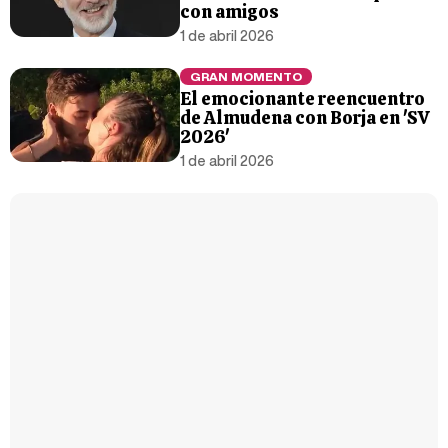
con amigos
1 de abril 2026
GRAN MOMENTO
El emocionante reencuentro
de Almudena con Borja en 'SV
2026'
1 de abril 2026