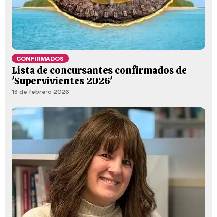
CONFIRMADOS
Lista de concursantes confirmados de
'Supervivientes 2026'
16 de febrero 2026