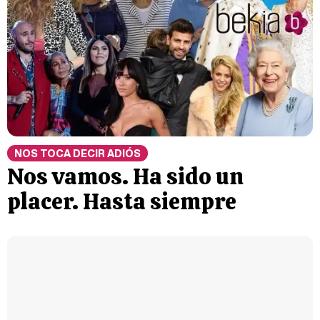
NOS TOCA DECIR ADIÓS
Nos vamos. Ha sido un
placer. Hasta siempre