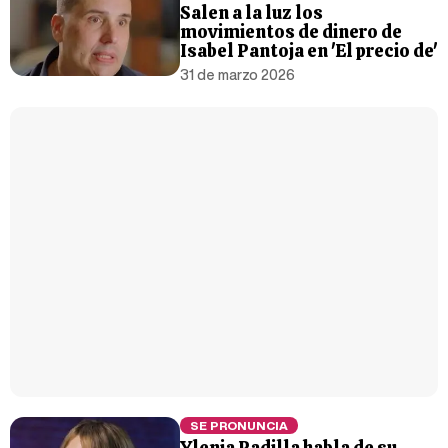
Salen a la luz los
movimientos de dinero de
Isabel Pantoja en 'El precio de'
31 de marzo 2026
SE PRONUNCIA
Ylenia Padilla habla de su