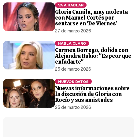
VA A HABLAR
Gloria Camila, muy molesta
con Manuel Cortés por
sentarse en 'De Viernes'
27 de marzo 2026
HABLA CLARO
Carmen Borrego, dolida con
Alejandra Rubio: "Es peor que
enfadarte"
25 de marzo 2026
NUEVOS DATOS
Nuevas informaciones sobre
la discusión de Gloria con
Rocío y sus amistades
25 de marzo 2026