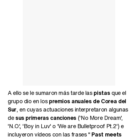
A ello se le sumaron más tarde las
pistas
que el
grupo dio en los
premios anuales de Corea del
Sur
, en cuyas actuaciones interpretaron algunas
de
sus primeras canciones
('No More Dream',
'N.O.', 'Boy in Luv' o 'We are Bulletproof Pt.2') e
incluyeron vídeos con las frases "
Past meets