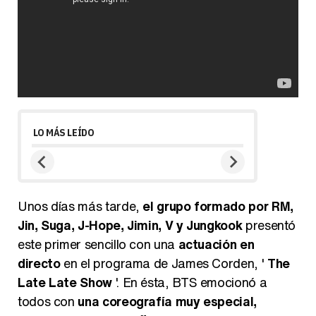
LO MÁS LEÍDO
Unos días más tarde,
el grupo formado por RM,
Jin, Suga, J-Hope, Jimin, V y Jungkook
presentó
este primer sencillo con una
actuación en
directo
en el programa de James Corden, '
The
Late Late Show
'. En ésta, BTS emocionó a
todos con
una coreografía muy especial,