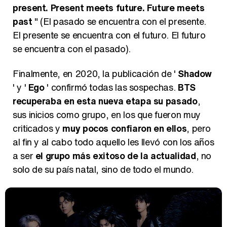
present. Present meets future. Future meets
past
" (El pasado se encuentra con el presente.
El presente se encuentra con el futuro. El futuro
se encuentra con el pasado).
Finalmente, en 2020, la publicación de '
Shadow
' y '
Ego
' confirmó todas las sospechas.
BTS
recuperaba en esta nueva etapa su pasado
,
sus inicios como grupo, en los que fueron muy
criticados y
muy pocos confiaron en ellos
, pero
al fin y al cabo todo aquello les llevó con los años
a ser
el grupo más exitoso de la actualidad
, no
solo de su país natal, sino de todo el mundo.