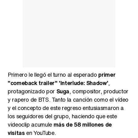
Primero le llegó el turno al esperado
primer
"comeback trailer" 'Interlude: Shadow'
,
protagonizado por
Suga
, compositor, productor
y rapero de BTS. Tanto la canción como el vídeo
y el concepto de este regreso entusiasmaron a
los seguidores del grupo, haciendo que este
videoclip acumule
más de 58 millones de
visitas
en YouTube.