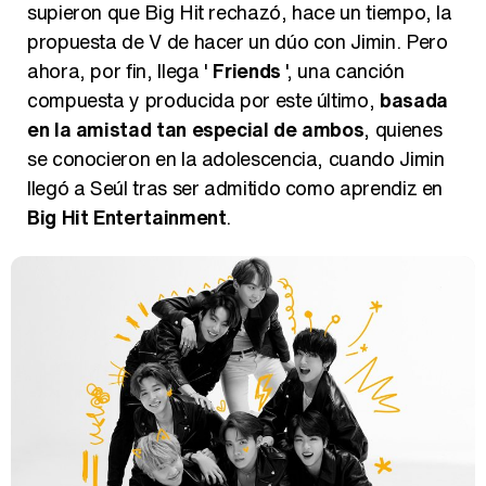
supieron que Big Hit rechazó, hace un tiempo, la
propuesta de V de hacer un dúo con Jimin. Pero
ahora, por fin, llega '
Friends
', una canción
compuesta y producida por este último,
basada
en la amistad tan especial de ambos
, quienes
se conocieron en la adolescencia, cuando Jimin
llegó a Seúl tras ser admitido como aprendiz en
Big Hit Entertainment
.