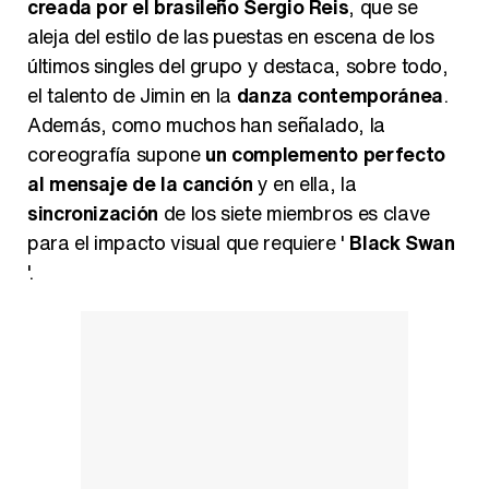
creada por el brasileño Sergio Reis
, que se
aleja del estilo de las puestas en escena de los
últimos singles del grupo y destaca, sobre todo,
el talento de Jimin en la
danza contemporánea
.
Además, como muchos han señalado, la
coreografía supone
un complemento perfecto
al mensaje de la canción
y en ella, la
sincronización
de los siete miembros es clave
para el impacto visual que requiere '
Black Swan
'.