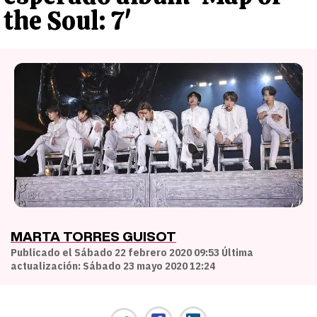
the Soul: 7'
MARTA TORRES GUISOT
Publicado el Sábado 22 febrero 2020 09:53 Última
actualización: Sábado 23 mayo 2020 12:24