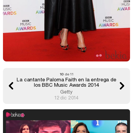
10
de 11
La cantante Paloma Faith en la entrega de
los BBC Music Awards 2014
Getty
12 dic 2014