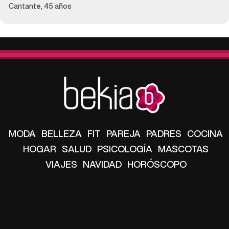
Cantante, 45 años
MODA
BELLEZA
FIT
PAREJA
PADRES
COCINA
HOGAR
SALUD
PSICOLOGÍA
MASCOTAS
VIAJES
NAVIDAD
HORÓSCOPO