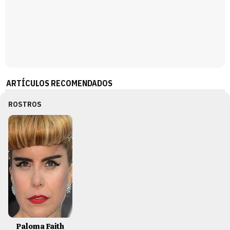
ARTÍCULOS RECOMENDADOS
ROSTROS
Paloma Faith