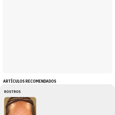
ARTÍCULOS RECOMENDADOS
ROSTROS